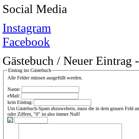
Social Media
Instagram
Facebook
Gästebuch / Neuer Eintrag 
Eintrag ins Gästebuch
Alle Felder müssen ausgefüllt werden.
Name:
eMail:
kein Eintrag:
Um Gästebuch-Spam abzuwehren, muss die in dem grauen Feld angezeigte Zeichenfolge
oder Ziffern, "0" ist also immer Null!