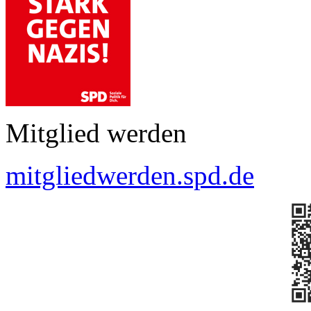
Mitglied werden
mitgliedwerden.spd.de