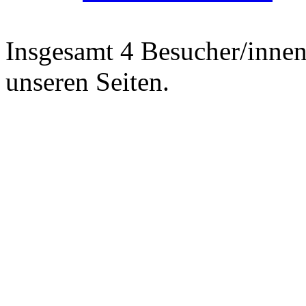
Insgesamt 4 Besucher/innen 
unseren Seiten.