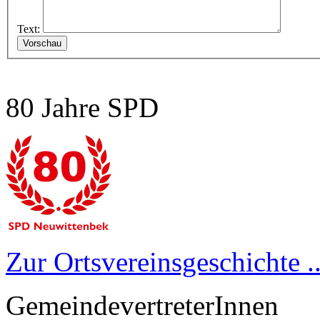
Text:
80 Jahre SPD
Zur Ortsvereinsgeschichte ..
GemeindevertreterInnen