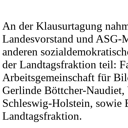
An der Klausurtagung nah
Landesvorstand und ASG-Mi
anderen sozialdemokratisch
der Landtagsfraktion teil: F
Arbeitsgemeinschaft für Bi
Gerlinde Böttcher-Naudiet,
Schleswig-Holstein, sowie 
Landtagsfraktion.