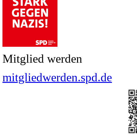
Mitglied werden
mitgliedwerden.spd.de