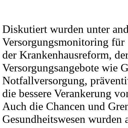
Diskutiert wurden unter and
Versorgungsmonitoring für 
der Krankenhausreform, der
Versorgungsangebote wie G
Notfallversorgung, prävent
die bessere Verankerung vo
Auch die Chancen und Grenz
Gesundheitswesen wurden au