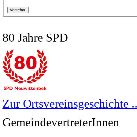
80 Jahre SPD
Zur Ortsvereinsgeschichte ..
GemeindevertreterInnen