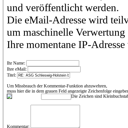
und veröffentlicht werden.
Die eMail-Adresse wird teilv
um maschinelle Verwertung 
Ihre momentane IP-Adresse w
Ihr Name:
Ihre eMail:
Titel:
Um Missbrauch der Kommentar-Funktion abzuwehren,
muss hier die in dem grauen Feld angezeigte Zeichenfolge eingeb
Die Zeichen sind Kleinbuchstab
Kommentar: