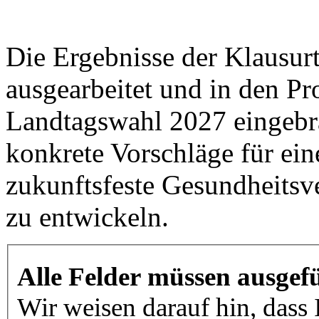
Die Ergebnisse der Klausur
ausgearbeitet und in den P
Landtagswahl 2027 eingebra
konkrete Vorschläge für ein
zukunftsfeste Gesundheitsv
zu entwickeln.
Alle Felder müssen ausgefü
Wir weisen darauf hin, dass