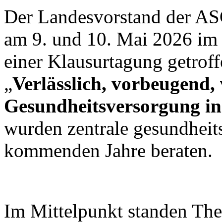
Der Landesvorstand der ASG
am 9. und 10. Mai 2026 im
einer Klausurtagung getrof
„
Verlässlich, vorbeugend, 
Gesundheitsversorgung in
wurden zentrale gesundheits
kommenden Jahre beraten.
Im Mittelpunkt standen Th