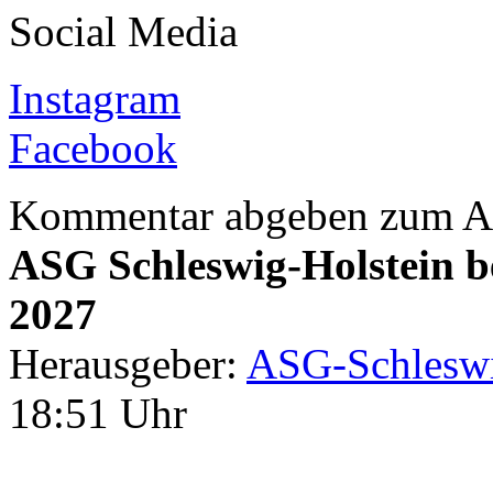
Social Media
Instagram
Facebook
Kommentar abgeben zum Ar
ASG Schleswig-Holstein b
2027
Herausgeber:
ASG-Schleswi
18:51 Uhr