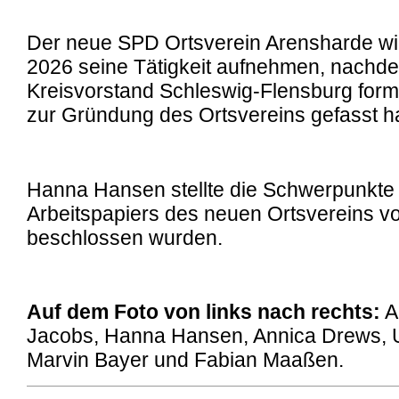
Der neue SPD Ortsverein Arensharde wir
2026 seine Tätigkeit aufnehmen, nachd
Kreisvorstand Schleswig-Flensburg form
zur Gründung des Ortsvereins gefasst ha
Hanna Hansen stellte die Schwerpunkte
Arbeitspapiers des neuen Ortsvereins vo
beschlossen wurden.
Auf dem Foto von links nach rechts:
A
Jacobs, Hanna Hansen, Annica Drews, U
Marvin Bayer und Fabian Maaßen.