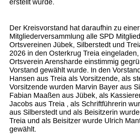
erstellt wurde.
Der Kreisvorstand hat daraufhin zu einer
Mitgliederversammlung alle SPD Mitglie
Ortsvereinen Jübek, Silberstedt und Trei
2026 in den Osterkrug Treia eingeladen
Ortsverein Arensharde einstimmig gegrü
Vorstand gewählt wurde. In den Vorsta
Hansen aus Treia als Vorsitzende, als st
Vorsitzende wurden Marvin Bayer aus Si
Fabian Maaßen aus Jübek, als Kassiere
Jacobs aus Treia , als Schriftführerin w
aus Silberstedt und als Beisitzerin wurd
Treia und als Beisitzer wurde Ulrich Man
gewählt.