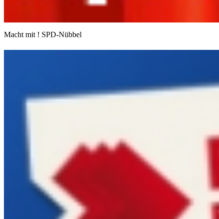
Macht mit ! SPD-Nübbel