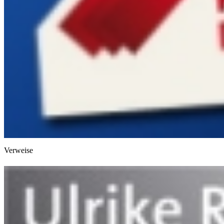
Verweise