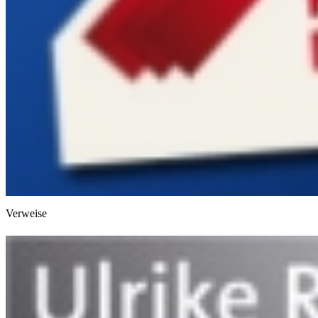
Verweise