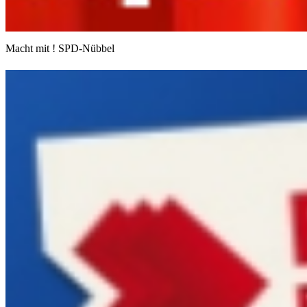
Macht mit ! SPD-Nübbel