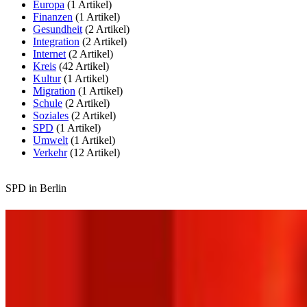
Europa
(1 Artikel)
Finanzen
(1 Artikel)
Gesundheit
(2 Artikel)
Integration
(2 Artikel)
Internet
(2 Artikel)
Kreis
(42 Artikel)
Kultur
(1 Artikel)
Migration
(1 Artikel)
Schule
(2 Artikel)
Soziales
(2 Artikel)
SPD
(1 Artikel)
Umwelt
(1 Artikel)
Verkehr
(12 Artikel)
SPD in Berlin