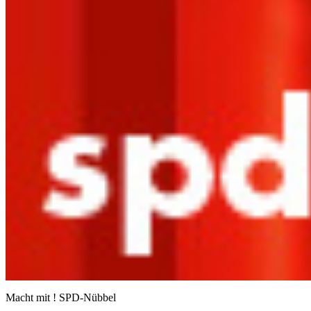
Macht mit ! SPD-Nübbel