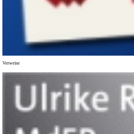
Verweise