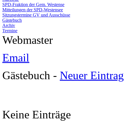
SPD-Fraktion der Gem. Westense
Mitteilungen der SPD-Westensee
Sitzungstermine GV und Ausschüsse
Gästebuch
Archiv
Termine
Webmaster
Email
Gästebuch -
Neuer Eintrag
Keine Einträge