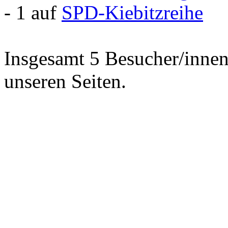
- 1 auf
SPD-Kiebitzreihe
Insgesamt 5 Besucher/innen 
unseren Seiten.