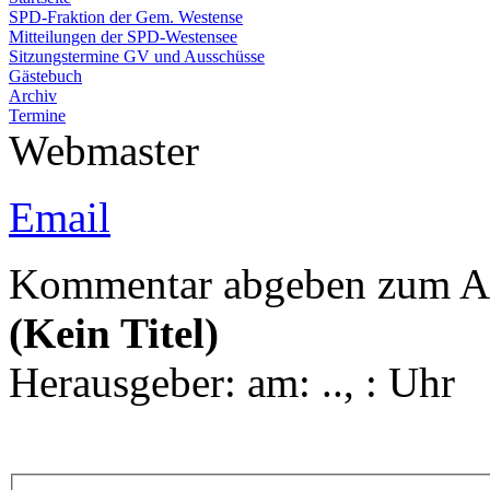
SPD-Fraktion der Gem. Westense
Mitteilungen der SPD-Westensee
Sitzungstermine GV und Ausschüsse
Gästebuch
Archiv
Termine
Webmaster
Email
Kommentar abgeben zum Ar
(Kein Titel)
Herausgeber:
am: .., : Uhr