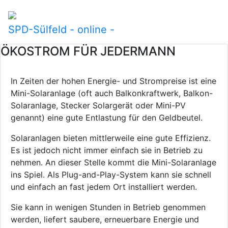
SPD-Sülfeld - online -
ÖKOSTROM FÜR JEDERMANN
In Zeiten der hohen Energie- und Strompreise ist eine
Mini-Solaranlage (oft auch Balkonkraftwerk, Balkon-
Solaranlage, Stecker Solargerät oder Mini-PV
genannt) eine gute Entlastung für den Geldbeutel.
Solaranlagen bieten mittlerweile eine gute Effizienz.
Es ist jedoch nicht immer einfach sie in Betrieb zu
nehmen. An dieser Stelle kommt die Mini-Solaranlage
ins Spiel. Als Plug-and-Play-System kann sie schnell
und einfach an fast jedem Ort installiert werden.
Sie kann in wenigen Stunden in Betrieb genommen
werden, liefert saubere, erneuerbare Energie und