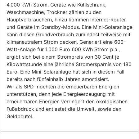
4.000 kWh Strom. Geräte wie Kühlschrank,
Waschmaschine, Trockner zählen zu den
Hauptverbrauchern, hinzu kommen Internet-Router
und Geräte im Standby-Modus. Eine Mini-Solaranlage
kann diesen Grundverbrauch zumindest teilweise mit
klimaneutralem Strom decken. Generiert eine 600-
Watt-Anlage für 1.000 Euro 600 kWh Strom p.a.,
ergibt sich bei einem Strompreis von 30 Cent je
Kilowattstunde eine jährliche Stromersparnis von 180
Euro. Eine Mini-Solaranlage hat sich in diesem Fall
bereits nach fünfeinhalb Jahren amortisiert.
Wir als SPD möchten die erneuerbaren Energien
unterstützen, denn jede Energieerzeugung mit
erneuerbaren Energien verringert den ökologischen
Fußabdruck und entlastet die Umwelt, sowie den
Geldbeutel.