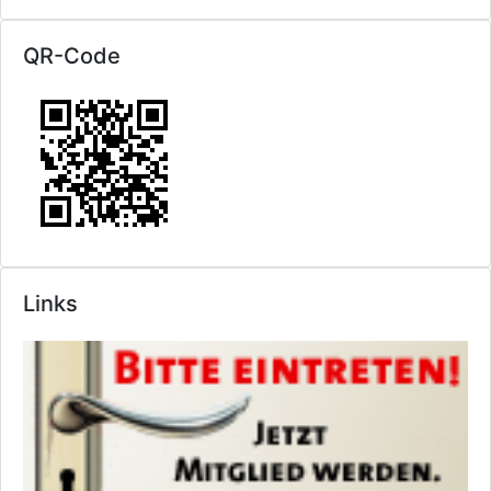
QR-Code
Links