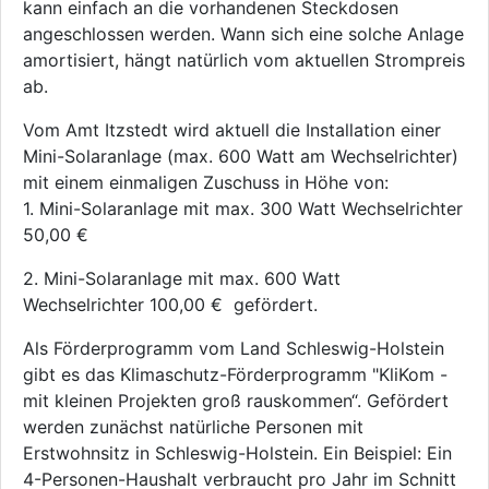
kann einfach an die vorhandenen Steckdosen
angeschlossen werden. Wann sich eine solche Anlage
amortisiert, hängt natürlich vom aktuellen Strompreis
ab.
Vom Amt Itzstedt wird aktuell die Installation einer
Mini-Solaranlage (max. 600 Watt am Wechselrichter)
mit einem einmaligen Zuschuss in Höhe von:
1. Mini-Solaranlage mit max. 300 Watt Wechselrichter
50,00 €
2. Mini-Solaranlage mit max. 600 Watt
Wechselrichter 100,00 € gefördert.
Als Förderprogramm vom Land Schleswig-Holstein
gibt es das Klimaschutz-Förderprogramm "KliKom -
mit kleinen Projekten groß rauskommen“. Gefördert
werden zunächst natürliche Personen mit
Erstwohnsitz in Schleswig-Holstein. Ein Beispiel: Ein
4-Personen-Haushalt verbraucht pro Jahr im Schnitt