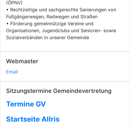
(ÖPNV)
• Rechtzeitige und sachgerechte Sanierungen von
Fußgängerwegen, Radwegen und Straßen
• Förderung gemeinnützige Vereine und
Organisationen, Jugendclubs und Senioren- sowie
Sozialverbänden in unserer Gemeinde
Webmaster
Email
Sitzungstermine Gemeindevertretung
Termine GV
Startseite Allris