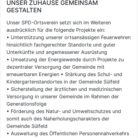
UNSER ZUHAUSE GEMEINSAM
GESTALTEN
Unser SPD-Ortsverein setzt sich im Weiteren
ausdrücklich für die folgende Projekte ein:
• Unterstützung unserer ortsansässigen Feuerwehren
hinsichtlich fachgerechter Standorte und guter
Unterkünfte und angemessener Ausrüstung
• Umsetzung der Energiewende durch Projekte zu
dezentraler Versorgung der Gemeinde mit
erneuerbaren Energien • Stärkung des Schul- und
Kindergartenstandortes in der Gemeinde Sülfeld
• Sicherstellung der ärztlichen und medizinischen
Versorgung in unserer Gemeinde im Rahmen der
Generationsfolge
• Förderung des Natur- und Umweltschutzes und
somit auch des Naherholungscharakters der
Gemeinde Sülfeld
• Ausweitung des Öffentlichen Personennahverkehrs