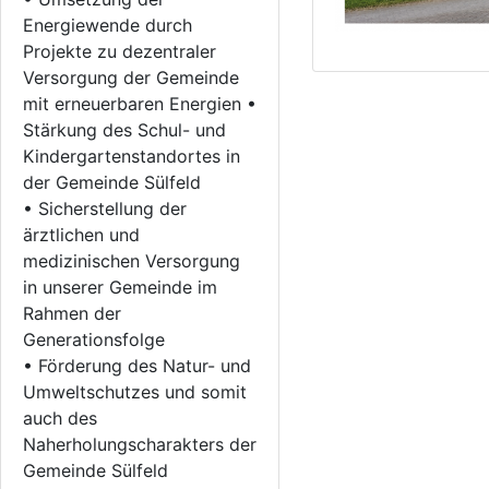
Energiewende durch
Projekte zu dezentraler
Versorgung der Gemeinde
mit erneuerbaren Energien •
Stärkung des Schul- und
Kindergartenstandortes in
der Gemeinde Sülfeld
• Sicherstellung der
ärztlichen und
medizinischen Versorgung
in unserer Gemeinde im
Rahmen der
Generationsfolge
• Förderung des Natur- und
Umweltschutzes und somit
auch des
Naherholungscharakters der
Gemeinde Sülfeld