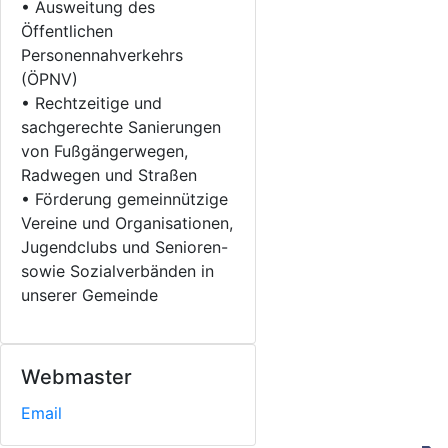
• Ausweitung des
Öffentlichen
Personennahverkehrs
(ÖPNV)
• Rechtzeitige und
sachgerechte Sanierungen
von Fußgängerwegen,
Radwegen und Straßen
• Förderung gemeinnützige
Vereine und Organisationen,
Jugendclubs und Senioren-
sowie Sozialverbänden in
unserer Gemeinde
Webmaster
Email