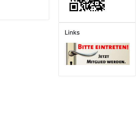
Links