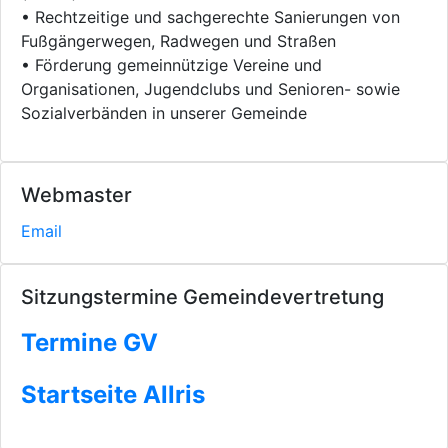
• Rechtzeitige und sachgerechte Sanierungen von
Fußgängerwegen, Radwegen und Straßen
• Förderung gemeinnützige Vereine und
Organisationen, Jugendclubs und Senioren- sowie
Sozialverbänden in unserer Gemeinde
Webmaster
Email
Sitzungstermine Gemeindevertretung
Termine GV
Startseite Allris