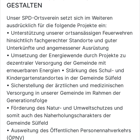
GESTALTEN
Unser SPD-Ortsverein setzt sich im Weiteren
ausdrücklich für die folgende Projekte ein:
• Unterstützung unserer ortsansässigen Feuerwehren
hinsichtlich fachgerechter Standorte und guter
Unterkünfte und angemessener Ausrüstung
• Umsetzung der Energiewende durch Projekte zu
dezentraler Versorgung der Gemeinde mit
erneuerbaren Energien • Stärkung des Schul- und
Kindergartenstandortes in der Gemeinde Sülfeld
• Sicherstellung der ärztlichen und medizinischen
Versorgung in unserer Gemeinde im Rahmen der
Generationsfolge
• Förderung des Natur- und Umweltschutzes und
somit auch des Naherholungscharakters der
Gemeinde Sülfeld
• Ausweitung des Öffentlichen Personennahverkehrs
(ÖPNV)