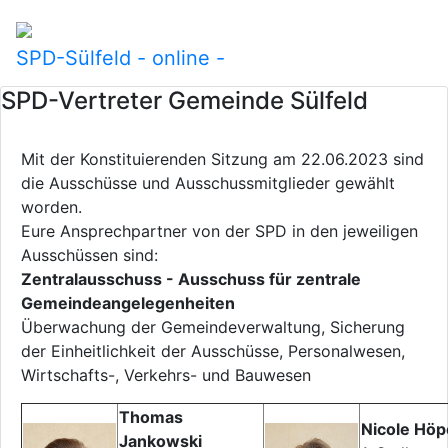
SPD-Sülfeld - online -
SPD-Vertreter Gemeinde Sülfeld
Mit der Konstituierenden Sitzung am 22.06.2023 sind
die Ausschüsse und Ausschussmitglieder gewählt
worden.
Eure Ansprechpartner von der SPD in den jeweiligen
Ausschüssen sind:
Zentralausschuss - Ausschuss für zentrale
Gemeindeangelegenheiten
Überwachung der Gemeindeverwaltung, Sicherung
der Einheitlichkeit der Ausschüsse, Personalwesen,
Wirtschafts-, Verkehrs- und Bauwesen
Thomas
Nicole Höp
Jankowski