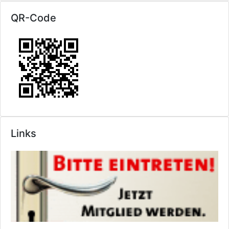
QR-Code
Links