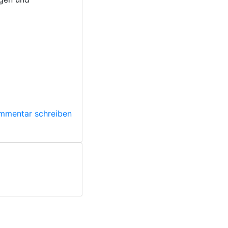
mmentar schreiben