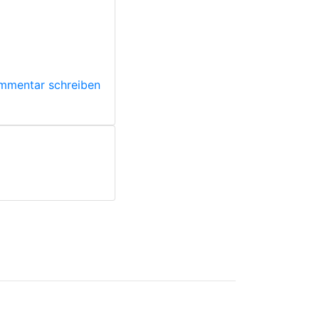
mmentar schreiben