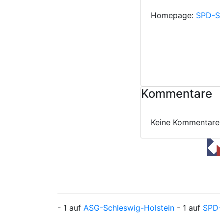
Homepage:
SPD-S
Kommentare
Keine Kommentare
- 1 auf
ASG-Schleswig-Holstein
- 1 auf
SPD