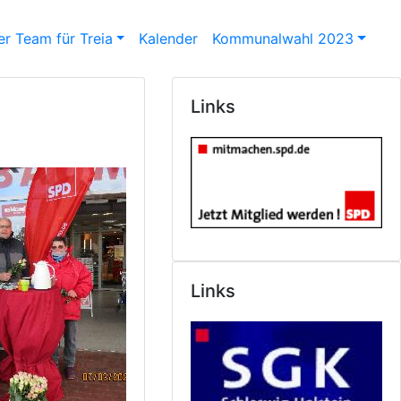
r Team für Treia
Kalender
Kommunalwahl 2023
Links
Links