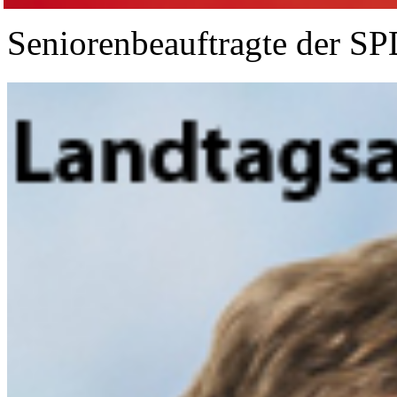
Seniorenbeauftragte der S