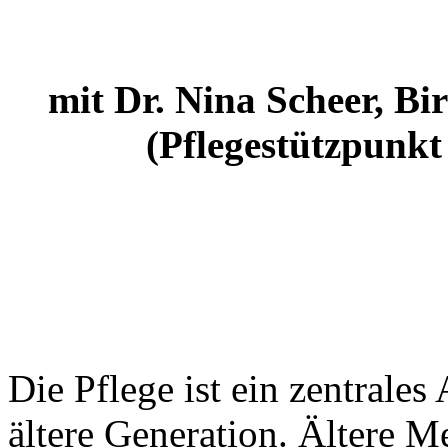
mit Dr. Nina Scheer, Bi
(Pflegestützpunk
Die Pflege ist ein zentrales
ältere Generation. Ältere M