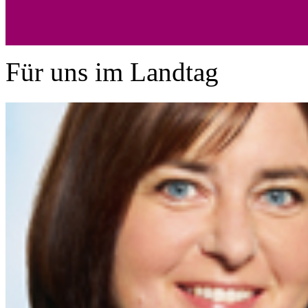
Für uns im Landtag