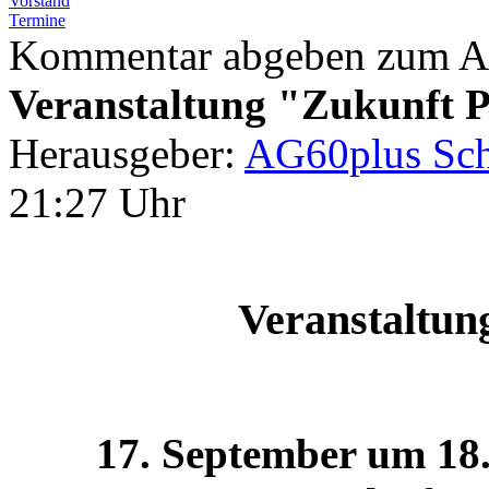
Vorstand
Termine
Kommentar abgeben zum Ar
Veranstaltung "Zukunft P
Herausgeber:
AG60plus Sch
21:27 Uhr
Veranstaltun
17. September um 18