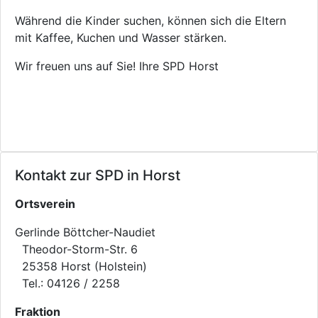
Während die Kinder suchen, können sich die Eltern
mit Kaffee, Kuchen und Wasser stärken.
Wir freuen uns auf Sie! Ihre SPD Horst
Kontakt zur SPD in Horst
Ortsverein
Gerlinde Böttcher-Naudiet
Theodor-Storm-Str. 6
25358 Horst (Holstein)
Tel.: 04126 / 2258
Fraktion