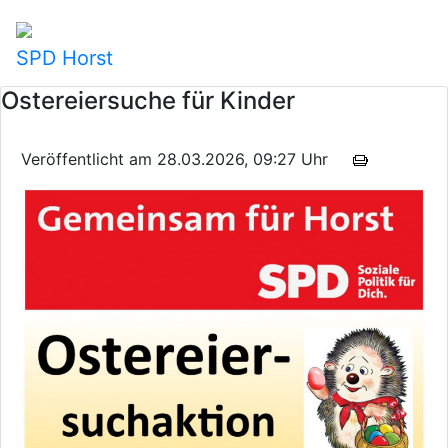
SPD Horst
Ostereiersuche für Kinder
Veröffentlicht am 28.03.2026, 09:27 Uhr