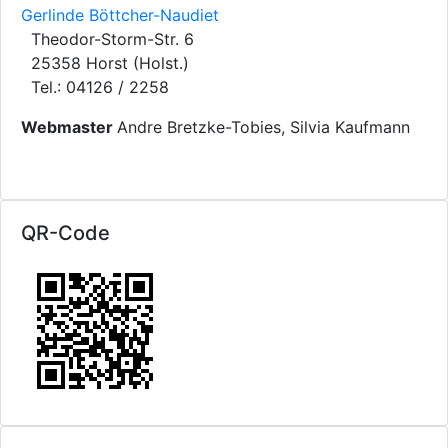
Gerlinde Böttcher-Naudiet
Theodor-Storm-Str. 6
25358 Horst (Holst.)
Tel.: 04126 / 2258
Webmaster
Andre Bretzke-Tobies, Silvia Kaufmann
QR-Code