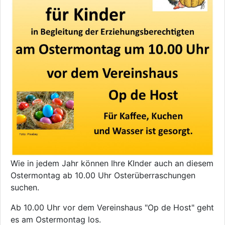
Wie in jedem Jahr können Ihre KInder auch an diesem
Ostermontag ab 10.00 Uhr Osterüberraschungen
suchen.
Ab 10.00 Uhr vor dem Vereinshaus "Op de Host" geht
es am Ostermontag los.