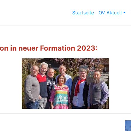
Startseite
OV Aktuell
on in neuer Formation 2023: