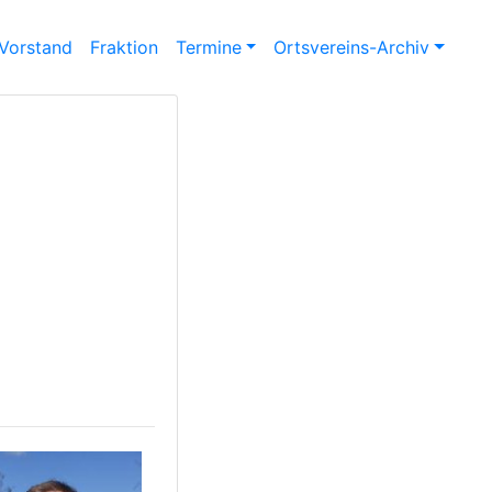
Vorstand
Fraktion
Termine
Ortsvereins-Archiv