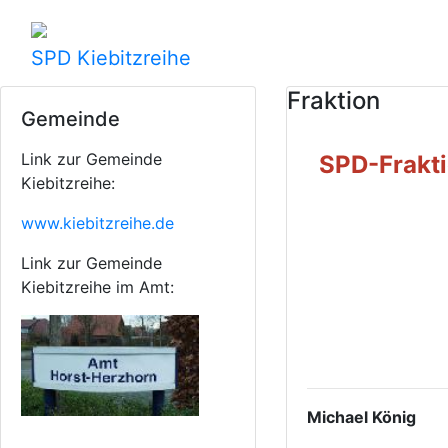
SPD Kiebitzreihe
Fraktion
Gemeinde
Link zur Gemeinde
SPD-Frakti
Kiebitzreihe:
www.kiebitzreihe.de
Link zur Gemeinde
Kiebitzreihe im Amt:
Michael König