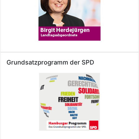
Grundsatzprogramm der SPD