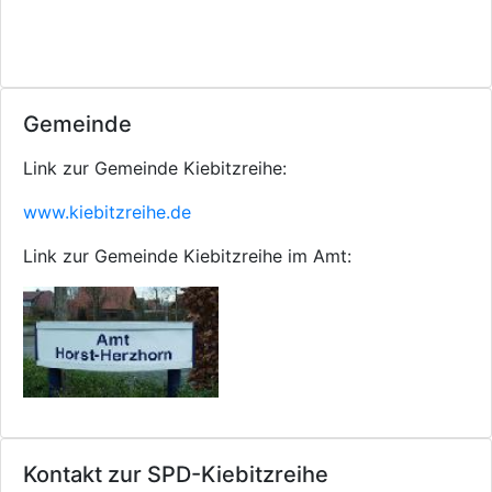
Gemeinde
Link zur Gemeinde Kiebitzreihe:
www.kiebitzreihe.de
Link zur Gemeinde Kiebitzreihe im Amt:
Kontakt zur SPD-Kiebitzreihe