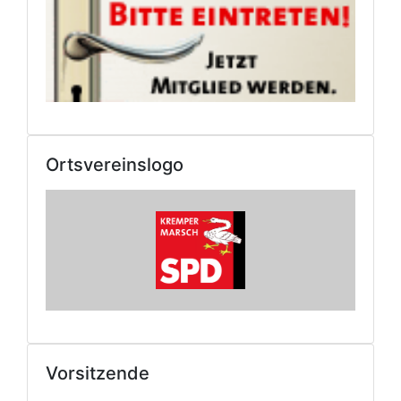
Ortsvereinslogo
Vorsitzende