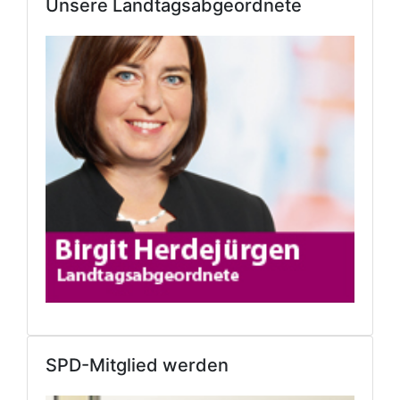
Unsere Landtagsabgeordnete
SPD-Mitglied werden