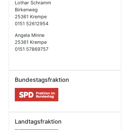
Lothar Schramm
Birkenweg
25361 Krempe
0151 52612954
Angela Minne
25361 Krempe
0151 57869757
Bundestagsfraktion
Landtagsfraktion