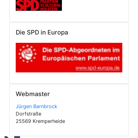
Die SPD in Europa
Webmaster
Jürgen Barnbrock
Dorfstraße
25569 Kremperheide