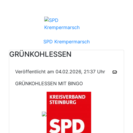
SPD Krempermarsch
GRÜNKOHLESSEN
Veröffentlicht am 04.02.2026, 21:37 Uhr
GRÜNKOHLESSEN MIT BINGO