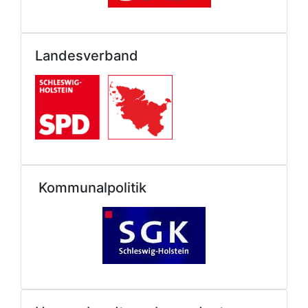
Landesverband
Kommunalpolitik