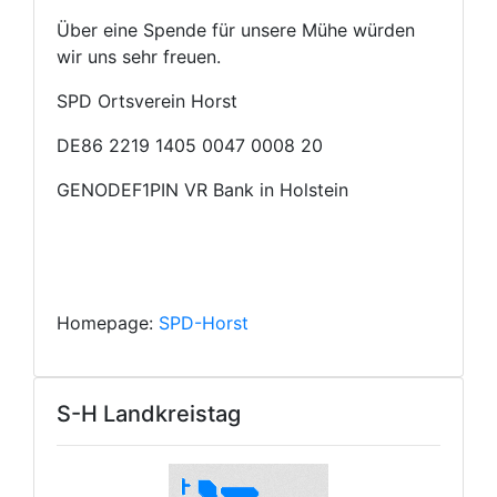
Über eine Spende für unsere Mühe würden
wir uns sehr freuen.
SPD Ortsverein Horst
DE86 2219 1405 0047 0008 20
GENODEF1PIN VR Bank in Holstein
Homepage:
SPD-Horst
S-H Landkreistag