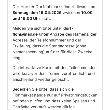
Der Horster Dorfflohmarkt findet diesmal am
Sonntag, den 19.04.2026
zwischen
10.00
und 16.00 Uhr
statt.
Melden Sie sich bitte unter
dorf-
floh@mail.de
unter Angabe des Namens, der
Adresse, der Telefonnummer und der
Erklärung, dass die Standadresse (ohne
Namensnennung) auf der für diese Zwecke
eing
Die interatktive Karte mit den Teilnehmenden
wird kurz vor dem Termin veröffentlicht und
anschließend wieder gelöscht.
Bedenken Sie bitte, dass sich die
Flohmarkststände nur auf Privatgrundstücken
befinden dürfen und dass keine Speisen und
Getränke verkauft werden dürfen.