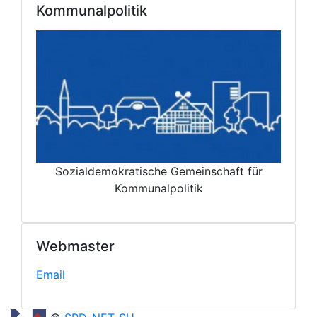
Kommunalpolitik
Sozialdemokratische Gemeinschaft für
Kommunalpolitik
Webmaster
Email