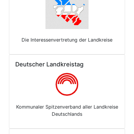
Die Interessenvertretung der Landkreise
Deutscher Landkreistag
Kommunaler Spitzenverband aller Landkreise
Deutschlands