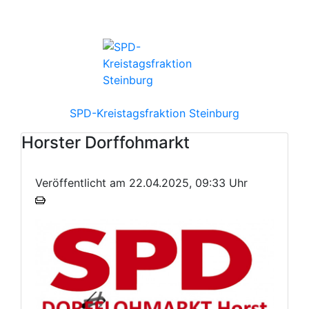
SPD-Kreistagsfraktion Steinburg
Horster Dorffohmarkt
Veröffentlicht am 22.04.2025, 09:33 Uhr