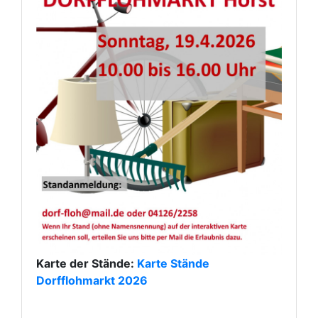
Karte der Stände:
Karte Stände
Dorfflohmarkt 2026