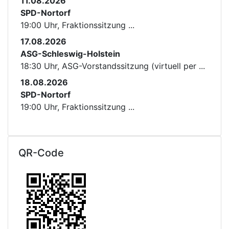
11.08.2026
SPD-Nortorf
19:00 Uhr, Fraktionssitzung ...
17.08.2026
ASG-Schleswig-Holstein
18:30 Uhr, ASG-Vorstandssitzung (virtuell per ...
18.08.2026
SPD-Nortorf
19:00 Uhr, Fraktionssitzung ...
QR-Code