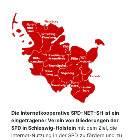
Die Internetkooperative SPD-NET-SH ist ein
eingetragener Verein von Gliederungen der
SPD in Schleswig-Holstein
mit dem Ziel, die
Internet-Nutzung in der SPD zu fördern und zu