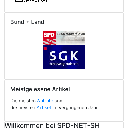
Bund + Land
Meistgelesene Artikel
Die meisten
Aufrufe
und
die meisten
Artikel
im vergangenen Jahr
Willkommen bei SPD-NET-SH