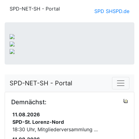
SPD-NET-SH - Portal
SPD SH
SPD.de
SPD-NET-SH - Portal
Demnächst:
11.08.2026
SPD-St. Lorenz-Nord
18:30 Uhr, Mitgliederversammlung ...