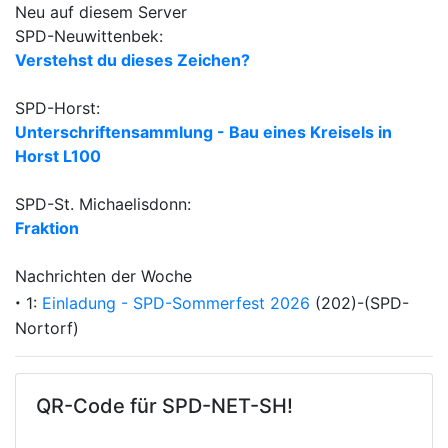
Neu auf diesem Server
SPD-Neuwittenbek:
Verstehst du dieses Zeichen?
SPD-Horst:
Unterschriftensammlung - Bau eines Kreisels in
Horst L100
SPD-St. Michaelisdonn:
Fraktion
Nachrichten der Woche
·
1:
Einladung - SPD-Sommerfest 2026
(202)-(SPD-
Nortorf)
QR-Code für SPD-NET-SH!