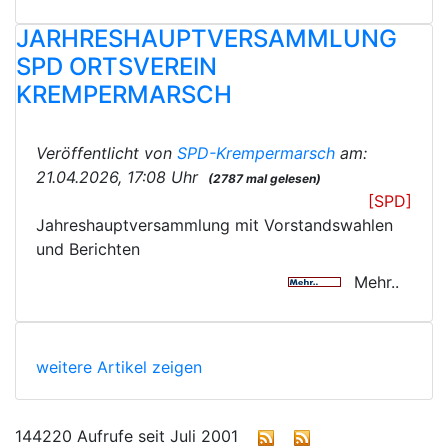
JARHRESHAUPTVERSAMMLUNG
SPD ORTSVEREIN
KREMPERMARSCH
Veröffentlicht von
SPD-Krempermarsch
am:
21.04.2026, 17:08 Uhr
(2787 mal gelesen)
[SPD]
Jahreshauptversammlung mit Vorstandswahlen
und Berichten
Mehr..
weitere Artikel zeigen
144220 Aufrufe seit Juli 2001