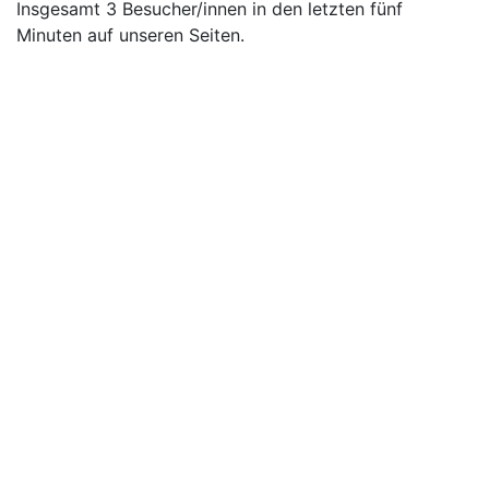
Insgesamt 3 Besucher/innen in den letzten fünf
Minuten auf unseren Seiten.