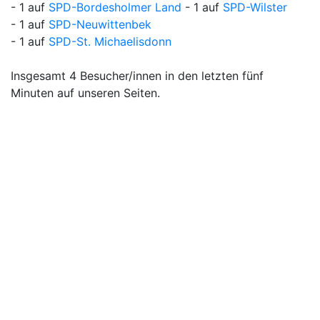
- 1 auf
SPD-Bordesholmer Land
- 1 auf
SPD-Wilster
- 1 auf
SPD-Neuwittenbek
- 1 auf
SPD-St. Michaelisdonn
Insgesamt 4 Besucher/innen in den letzten fünf
Minuten auf unseren Seiten.