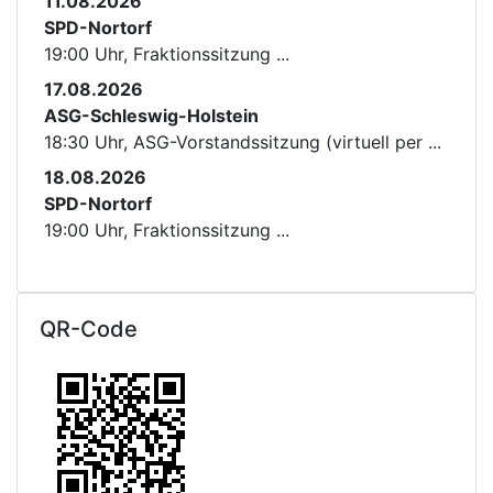
11.08.2026
SPD-Nortorf
19:00 Uhr, Fraktionssitzung ...
17.08.2026
ASG-Schleswig-Holstein
18:30 Uhr, ASG-Vorstandssitzung (virtuell per ...
18.08.2026
SPD-Nortorf
19:00 Uhr, Fraktionssitzung ...
QR-Code