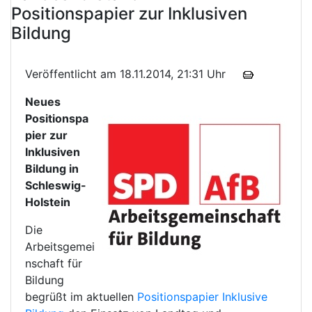
Positionspapier zur Inklusiven
Bildung
Veröffentlicht am 18.11.2014, 21:31 Uhr
Neues
Positionspa
pier zur
Inklusiven
Bildung in
Schleswig-
Holstein
Die
Arbeitsgemei
nschaft für
Bildung
begrüßt im aktuellen
Positionspapier Inklusive