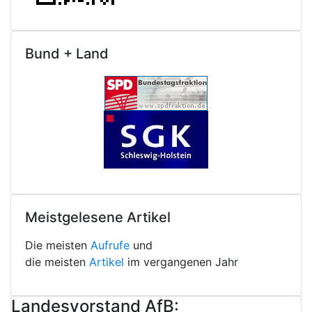
Bund + Land
Meistgelesene Artikel
Die meisten
Aufrufe
und
die meisten
Artikel
im vergangenen Jahr
Landesvorstand AfB: