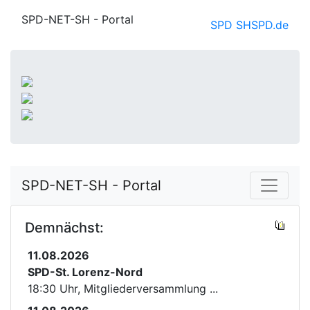
SPD-NET-SH - Portal
SPD SH
SPD.de
SPD-NET-SH - Portal
Demnächst:
11.08.2026
SPD-St. Lorenz-Nord
18:30 Uhr, Mitgliederversammlung ...