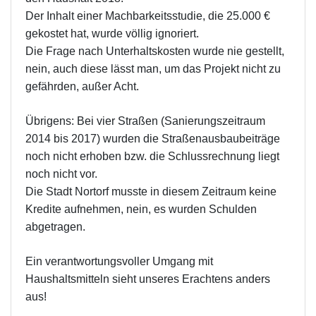
Der Inhalt einer Machbarkeitsstudie, die 25.000 €
gekostet hat, wurde völlig ignoriert.
Die Frage nach Unterhaltskosten wurde nie gestellt,
nein, auch diese lässt man, um das Projekt nicht zu
gefährden, außer Acht.
Übrigens: Bei vier Straßen (Sanierungszeitraum
2014 bis 2017) wurden die Straßenausbaubeiträge
noch nicht erhoben bzw. die Schlussrechnung liegt
noch nicht vor.
Die Stadt Nortorf musste in diesem Zeitraum keine
Kredite aufnehmen, nein, es wurden Schulden
abgetragen.
Ein verantwortungsvoller Umgang mit
Haushaltsmitteln sieht unseres Erachtens anders
aus!