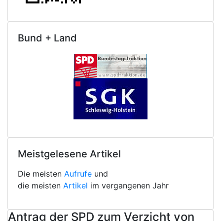
Bund + Land
Meistgelesene Artikel
Die meisten
Aufrufe
und
die meisten
Artikel
im vergangenen Jahr
Antrag der SPD zum Verzicht von