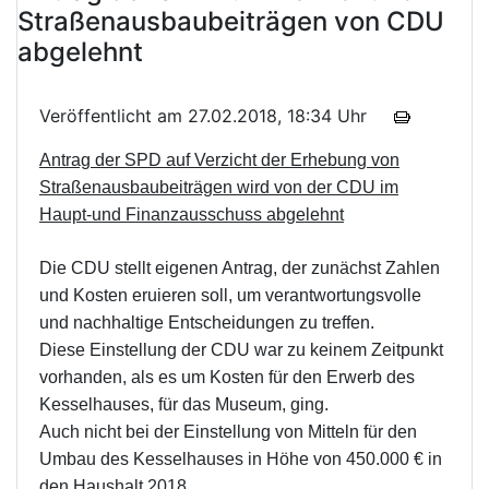
Straßenausbaubeiträgen von CDU
abgelehnt
Veröffentlicht am 27.02.2018, 18:34 Uhr
Antrag der SPD auf Verzicht der Erhebung von
Straßenausbaubeiträgen wird von der CDU im
Haupt-und Finanzausschuss abgelehnt
Die CDU stellt eigenen Antrag, der zunächst Zahlen
und Kosten eruieren soll, um verantwortungsvolle
und nachhaltige Entscheidungen zu treffen.
Diese Einstellung der CDU war zu keinem Zeitpunkt
vorhanden, als es um Kosten für den Erwerb des
Kesselhauses, für das Museum, ging.
Auch nicht bei der Einstellung von Mitteln für den
Umbau des Kesselhauses in Höhe von 450.000 € in
den Haushalt 2018.