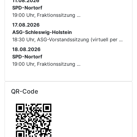
11.08.2026
SPD-Nortorf
19:00 Uhr, Fraktionssitzung ...
17.08.2026
ASG-Schleswig-Holstein
18:30 Uhr, ASG-Vorstandssitzung (virtuell per ...
18.08.2026
SPD-Nortorf
19:00 Uhr, Fraktionssitzung ...
QR-Code