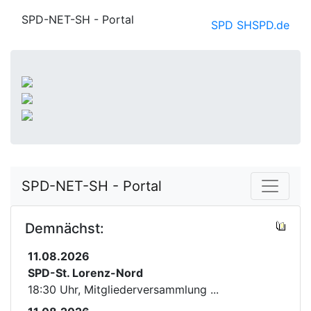
SPD-NET-SH - Portal
SPD SH
SPD.de
SPD-NET-SH - Portal
Demnächst:
11.08.2026
SPD-St. Lorenz-Nord
18:30 Uhr, Mitgliederversammlung ...