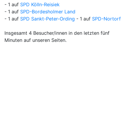
- 1 auf
SPD Kölln-Reisiek
- 1 auf
SPD-Bordesholmer Land
- 1 auf
SPD Sankt-Peter-Ording
- 1 auf
SPD-Nortorf
Insgesamt 4 Besucher/innen in den letzten fünf
Minuten auf unseren Seiten.