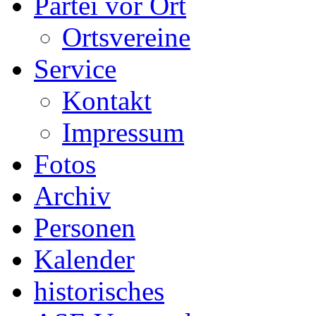
Partei vor Ort
Ortsvereine
Service
Kontakt
Impressum
Fotos
Archiv
Personen
Kalender
historisches