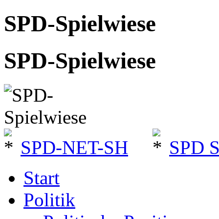
SPD-Spielwiese
SPD-Spielwiese
SPD-NET-SH
SPD 
Start
Politik