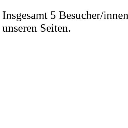
Insgesamt 5 Besucher/innen 
unseren Seiten.