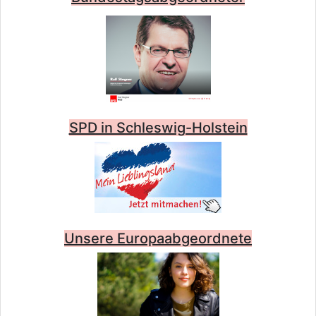
SPD in Schleswig-Holstein
Unsere Europaabgeordnete