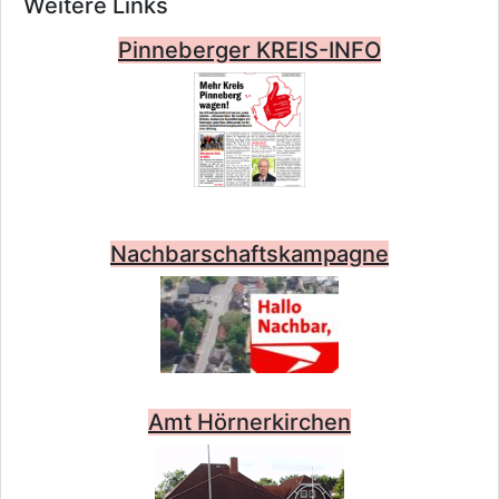
Weitere Links
Pinneberger KREIS-INFO
Nachbarschaftskampagne
Amt Hörnerkirchen