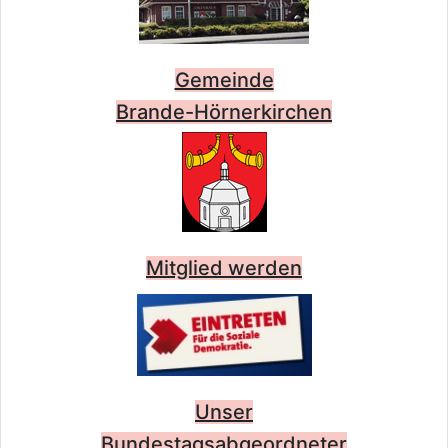
Gemeinde
Brande-Hörnerkirchen
Mitglied werden
Unser
Bundestagsabgeordneter