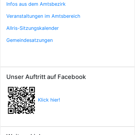
Infos aus dem Amtsbezirk
Veranstaltungen im Amtsbereich
Allris-Sitzungskalender
Gemeindesatzungen
Unser Auftritt auf Facebook
Klick hier!