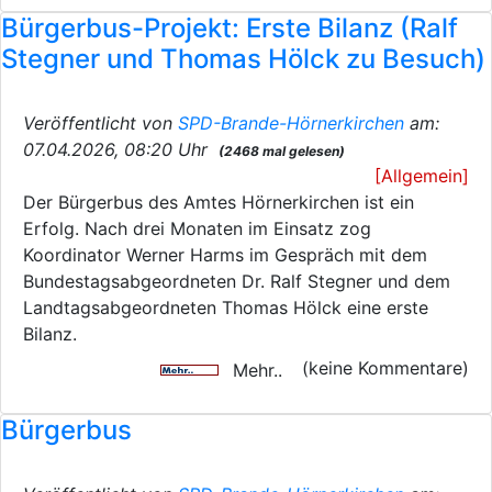
Bürgerbus-Projekt: Erste Bilanz (Ralf
Stegner und Thomas Hölck zu Besuch)
Veröffentlicht von
SPD-Brande-Hörnerkirchen
am:
07.04.2026, 08:20 Uhr
(2468 mal gelesen)
[Allgemein]
Der Bürgerbus des Amtes Hörnerkirchen ist ein
Erfolg. Nach drei Monaten im Einsatz zog
Koordinator Werner Harms im Gespräch mit dem
Bundestagsabgeordneten Dr. Ralf Stegner und dem
Landtagsabgeordneten Thomas Hölck eine erste
Bilanz.
(keine Kommentare)
Mehr..
Bürgerbus