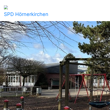
SPD Hörnerkirchen