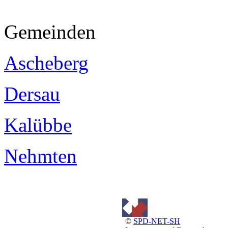
Gemeinden
Ascheberg
Dersau
Kalübbe
Nehmten
©
SPD-NET-SH