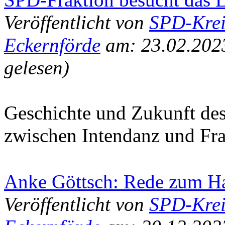
Veröffentlicht von
SPD-Krei
Eckernförde
am: 23.02.202
gelesen)
Geschichte und Zukunft des
zwischen Intendanz und Fra
Anke Göttsch: Rede zum H
Veröffentlicht von
SPD-Krei