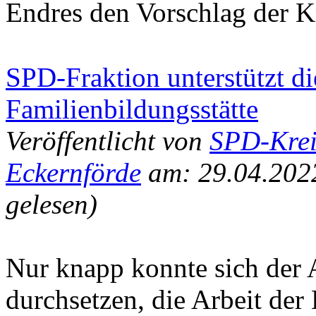
Endres den Vorschlag der Kr
SPD-Fraktion unterstützt d
Familienbildungsstätte
Veröffentlicht von
SPD-Krei
Eckernförde
am: 29.04.202
gelesen)
Nur knapp konnte sich der 
durchsetzen, die Arbeit der