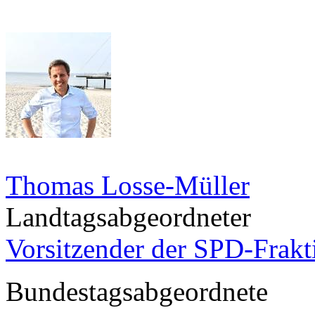
Thomas Losse-Müller
Landtagsabgeordneter
Vorsitzender der SPD-Frak
Bundestagsabgeordnete