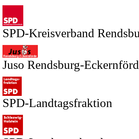
SPD-Kreisverband Rendsbu
Juso Rendsburg-Eckernförd
SPD-Landtagsfraktion