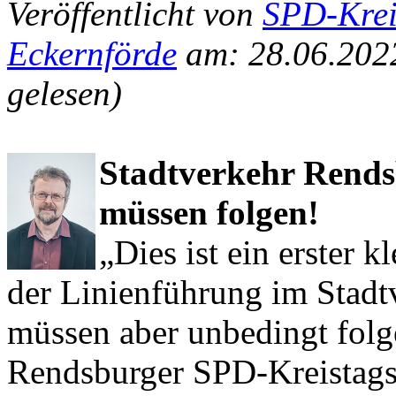
Veröffentlicht von
SPD-Krei
Eckernförde
am: 28.06.202
gelesen)
Stadtverkehr Rends
müssen folgen!
„Dies ist ein erster k
der Linienführung im Stadt
müssen aber unbedingt folg
Rendsburger SPD-Kreistags