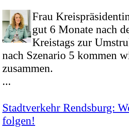
Frau Kreispräsidenti
gut 6 Monate nach d
Kreistags zur Umstru
nach Szenario 5 kommen wi
zusammen.
...
Stadtverkehr Rendsburg: W
folgen!