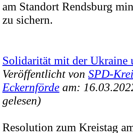
am Standort Rendsburg min
zu sichern.
Solidarität mit der Ukraine
Veröffentlicht von
SPD-Krei
Eckernförde
am: 16.03.202
gelesen)
Resolution zum Kreistag a