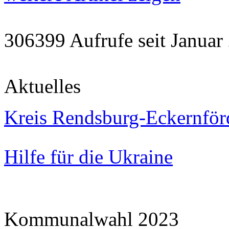
306399 Aufrufe seit Janu
Aktuelles
Kreis Rendsburg-Eckernför
Hilfe für die Ukraine
Kommunalwahl 2023