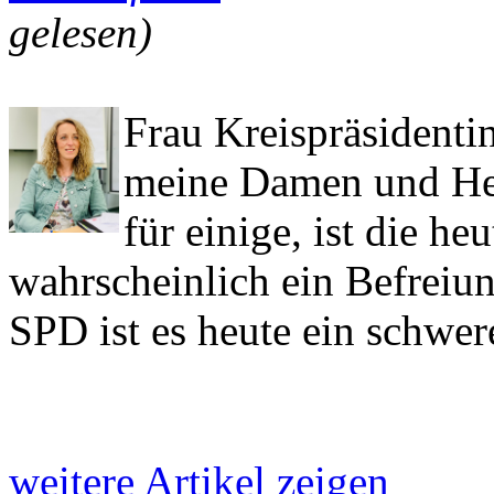
gelesen)
Frau Kreispräsidentin
meine Damen und He
für einige, ist die h
wahrscheinlich ein Befreiun
SPD ist es heute ein schwer
weitere Artikel zeigen