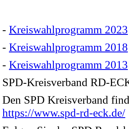
-
Kreiswahlprogramm 2023
-
Kreiswahlprogramm 2018
-
Kreiswahlprogramm 2013
SPD-Kreisverband RD-EC
Den SPD Kreisverband finde
https://www.spd-rd-eck.de/