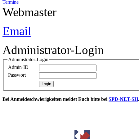
Termine
Webmaster
Email
Administrator-Login
Administrator-Login
Admin-ID
Passwort
Bei Anmeldeschwierigkeiten meldet Euch bitte bei
SPD-NET-SH