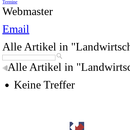
Termine
Webmaster
Email
Alle Artikel in "Landwirtsc
Alle Artikel in "Landwirts
Keine Treffer