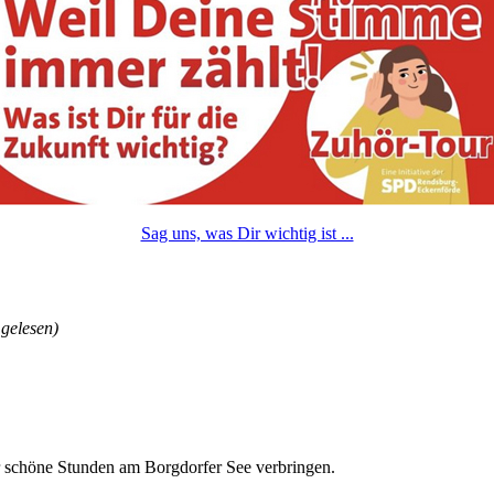
Sag uns, was Dir wichtig ist ...
gelesen)
ar schöne Stunden am Borgdorfer See verbringen.