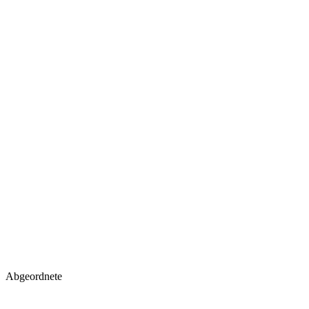
Abgeordnete