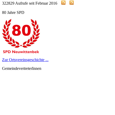
322829 Aufrufe seit Februar 2016
80 Jahre SPD
Zur Ortsvereinsgeschichte ...
GemeindevertreterInnen