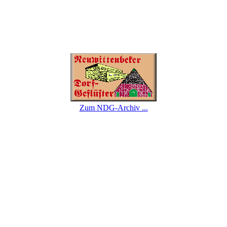
Zum NDG-Archiv ...