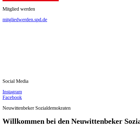
Mitglied werden
mitgliedwerden.spd.de
Social Media
Instagram
Facebook
Neuwittenbeker Sozialdemokraten
Willkommen bei den Neuwittenbeker Sozi