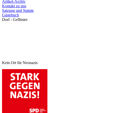
Artikel-Archiv
Kontakt zu uns
Satzung und Statute
Gästebuch
Dorf - Geflüster
Kein Ort für Neonazis