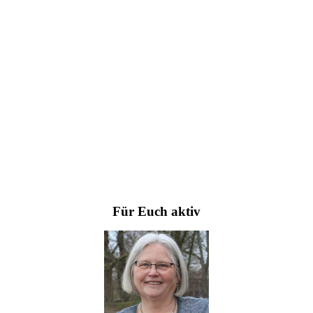
Für Euch aktiv