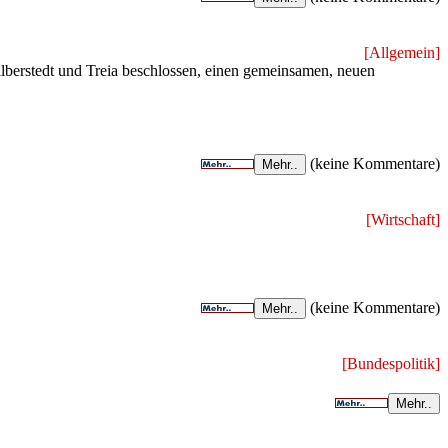
[Allgemein]
berstedt und Treia beschlossen, einen gemeinsamen, neuen
(keine Kommentare)
Mehr..
[Wirtschaft]
.
(keine Kommentare)
Mehr..
[Bundespolitik]
Mehr..