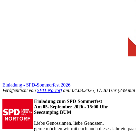
Einladung - SPD-Sommerfest 2026
Veröffentlicht von
SPD-Nortorf
am: 04.08.2026, 17:20 Uhr
(239 mal 
Einladung zum SPD-Sommerfest
Am 05. September 2026 - 15:00 Uhr
Seecamping BUM
Liebe Genossinnen, liebe Genossen,
gerne möchten wir mit euch auch dieses Jahr ein pa