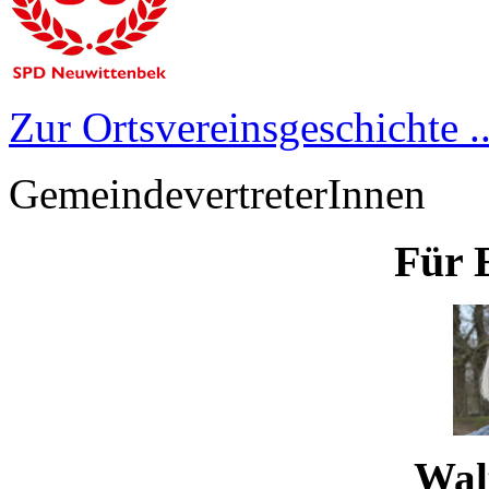
Zur Ortsvereinsgeschichte ..
GemeindevertreterInnen
Für 
Waltr