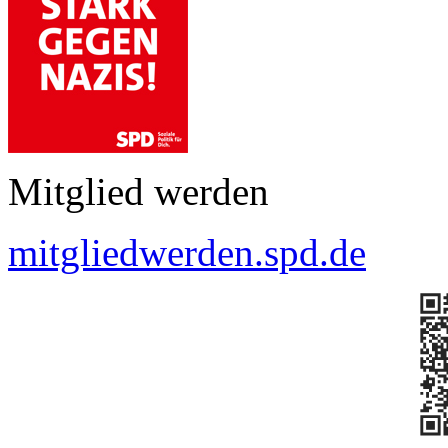
Mitglied werden
mitgliedwerden.spd.de