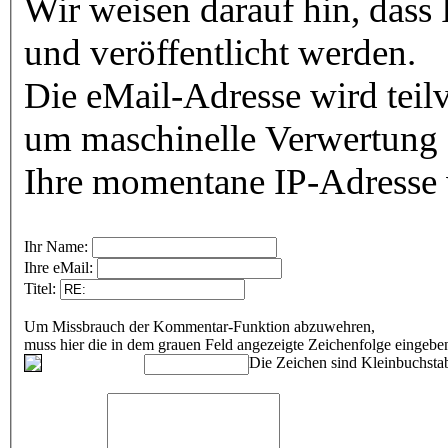
Wir weisen darauf hin, dass
und veröffentlicht werden.
Die eMail-Adresse wird teilv
um maschinelle Verwertung 
Ihre momentane IP-Adresse w
Ihr Name:
Ihre eMail:
Titel:
Um Missbrauch der Kommentar-Funktion abzuwehren,
muss hier die in dem grauen Feld angezeigte Zeichenfolge eingeb
Die Zeichen sind Kleinbuchstab