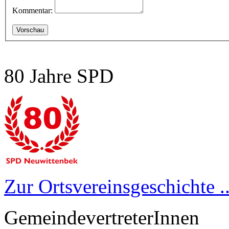
Kommentar:
80 Jahre SPD
Zur Ortsvereinsgeschichte ..
GemeindevertreterInnen