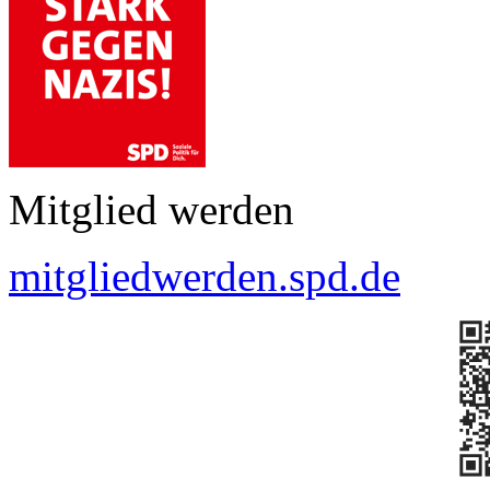
Mitglied werden
mitgliedwerden.spd.de