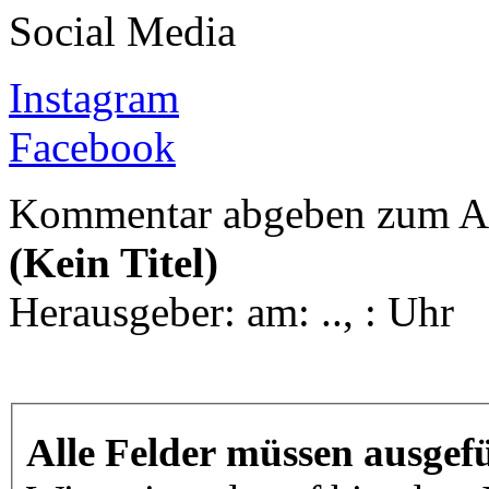
Social Media
Instagram
Facebook
Kommentar abgeben zum Ar
(Kein Titel)
Herausgeber:
am: .., : Uhr
Alle Felder müssen ausgefü