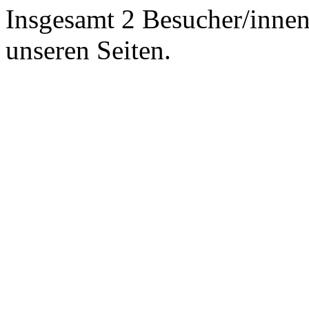
Insgesamt 2 Besucher/innen 
unseren Seiten.