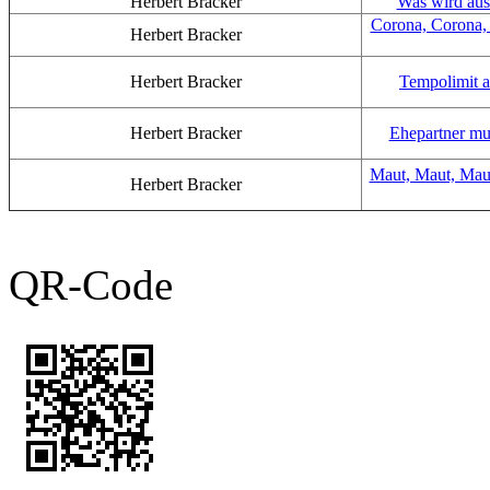
Herbert Bracker
Was wird aus
Corona, Corona,
Herbert Bracker
Herbert Bracker
Tempolimit 
Herbert Bracker
Ehepartner mu
Maut, Maut, Mau
Herbert Bracker
QR-Code