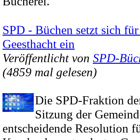
Bücherei.
SPD - Büchen setzt sich fü
Geesthacht ein
Veröffentlicht von
SPD-Büc
(4859 mal gelesen)
Die SPD-Fraktion de
Sitzung der Gemeind
entscheidende Resolution fü