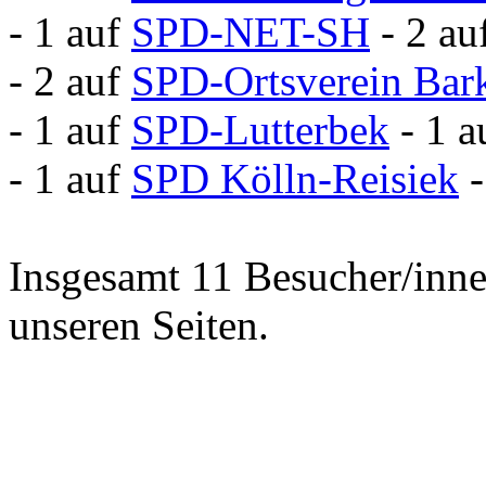
- 1 auf
SPD-NET-SH
- 2 au
- 2 auf
SPD-Ortsverein Bar
- 1 auf
SPD-Lutterbek
- 1 
- 1 auf
SPD Kölln-Reisiek
Insgesamt 11 Besucher/inne
unseren Seiten.