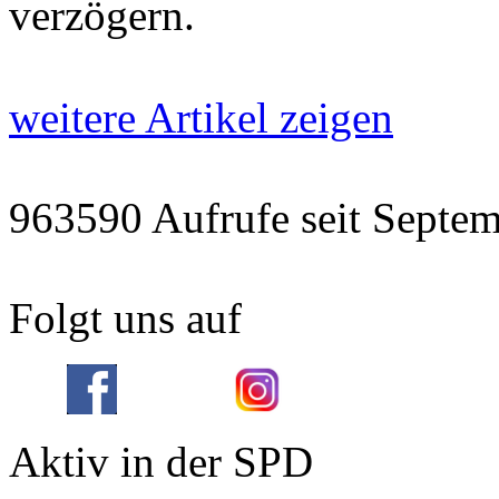
verzögern.
weitere Artikel zeigen
963590 Aufrufe seit Sept
Folgt uns auf
Aktiv in der SPD