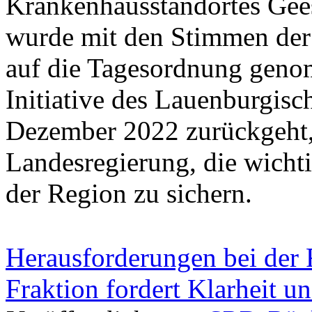
Krankenhausstandortes Gees
wurde mit den Stimmen de
auf die Tagesordnung genom
Initiative des Lauenburgisc
Dezember 2022 zurückgeht, 
Landesregierung, die wicht
der Region zu sichern.
Herausforderungen bei der
Fraktion fordert Klarheit 