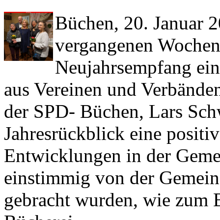
Büchen, 20. Januar 
vergangenen Wochene
Neujahrsempfang ein,
aus Vereinen und Verbänden
der SPD- Büchen, Lars Schw
Jahresrückblick eine positi
Entwicklungen in der Gemei
einstimmig von der Gemein
gebracht wurden, wie zum Be