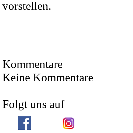
vorstellen.
Kommentare
Keine Kommentare
Folgt uns auf