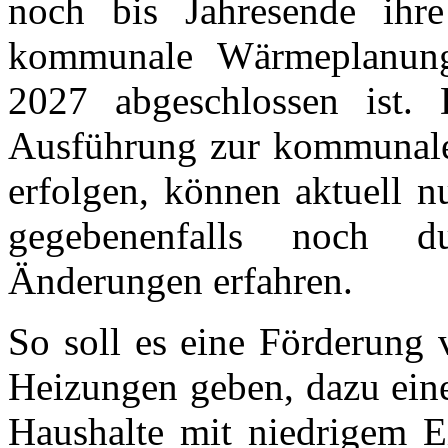
noch bis Jahresende ihr
kommunale Wärmeplanung
2027 abgeschlossen ist.
Ausführung zur kommunale
erfolgen, können aktuell n
gegebenenfalls noch 
Änderungen erfahren.
So soll es eine Förderung 
Heizungen geben, dazu ein
Haushalte mit niedrigem E