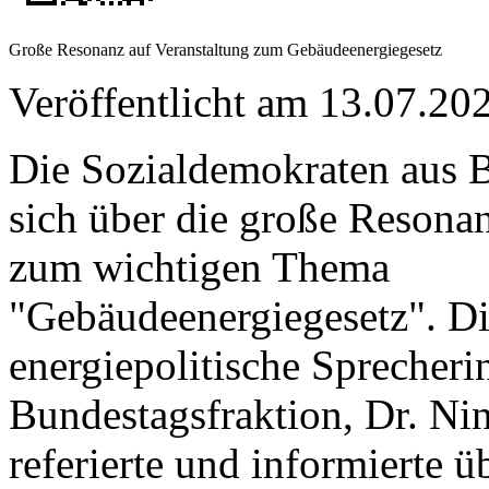
Große Resonanz auf Veranstaltung zum Gebäudeenergiegesetz
Veröffentlicht am 13.07.
Die Sozialdemokraten aus 
sich über die große Resona
zum wichtigen Thema
"Gebäudeenergiegesetz". D
energiepolitische Sprecheri
Bundestagsfraktion, Dr. Nin
referierte und informierte ü