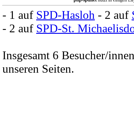
- 1 auf
SPD-Hasloh
- 2 auf
- 2 auf
SPD-St. Michaelisd
Insgesamt 6 Besucher/innen 
unseren Seiten.