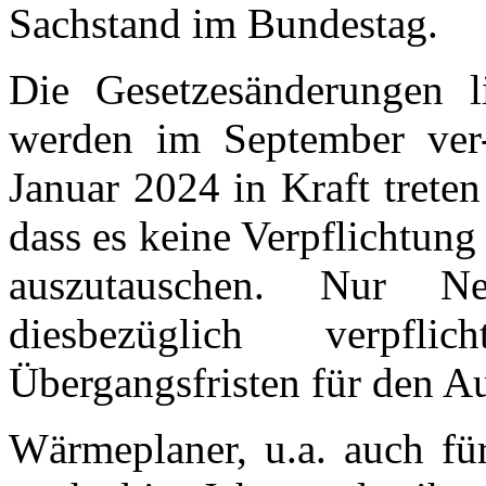
Sachstand im Bundestag.
Die Gesetzesänderungen 
werden im September ver-
Januar 2024 in Kraft treten
dass es keine Verpflichtun
auszutauschen. Nur Ne
diesbezüglich verpfl
Übergangsfristen für den A
Wärmeplaner, u.a. auch f