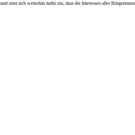
 setzt sich weiterhin dafür ein, dass die Interessen aller Bürgerinne