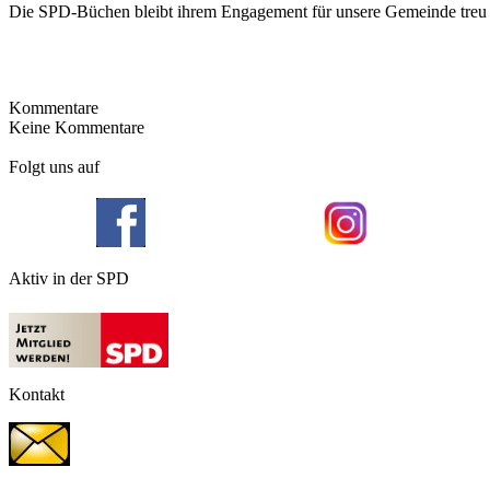
Die SPD-Büchen bleibt ihrem Engagement für unsere Gemeinde treu und
Kommentare
Keine Kommentare
Folgt uns auf
Aktiv in der SPD
Kontakt