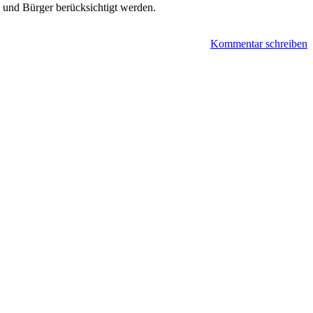
n und Bürger berücksichtigt werden.
Kommentar schreiben