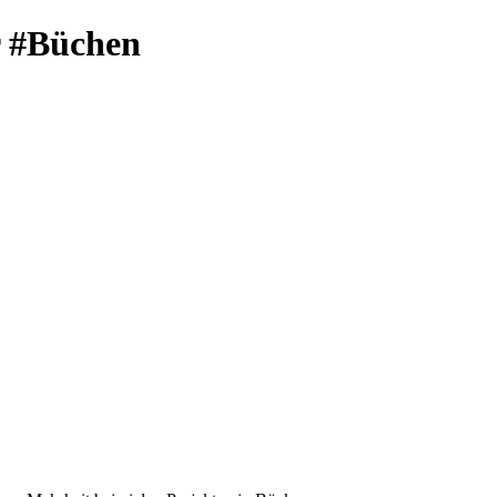
r #Büchen