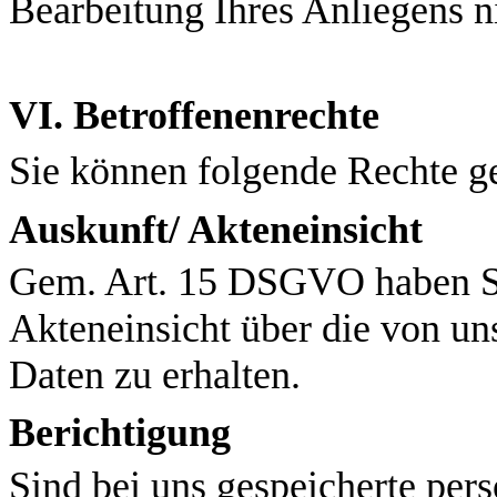
Bearbeitung Ihres Anliegens ni
VI. Betroffenenrechte
Sie können folgende Rechte g
Auskunft/ Akteneinsicht
Gem. Art. 15 DSGVO haben Si
Akteneinsicht über die von un
Daten zu erhalten.
Berichtigung
Sind bei uns gespeicherte per