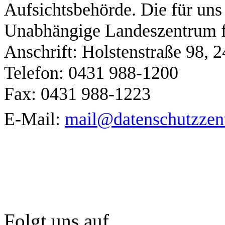
Aufsichtsbehörde. Die für uns
Unabhängige Landeszentrum f
Anschrift: Holstenstraße 98, 
Telefon: 0431 988-1200
Fax: 0431 988-1223
E-Mail:
mail@datenschutzzen
Folgt uns auf