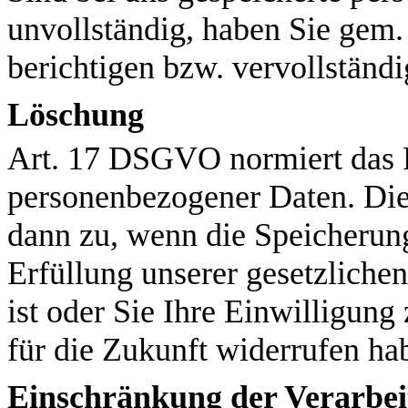
unvollständig, haben Sie gem
berichtigen bzw. vervollständi
Löschung
Art. 17 DSGVO normiert das 
personenbezogener Daten. Die
dann zu, wenn die Speicherun
Erfüllung unserer gesetzliche
ist oder Sie Ihre Einwilligun
für die Zukunft widerrufen ha
Einschränkung der Verarbe