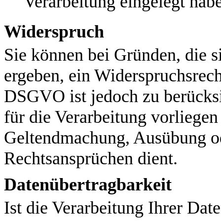
Verarbeitung eingelegt hab
Widerspruch
Sie können bei Gründen, die s
ergeben, ein Widerspruchsrec
DSGVO ist jedoch zu berücksi
für die Verarbeitung vorliegen
Geltendmachung, Ausübung od
Rechtsansprüchen dient.
Datenübertragbarkeit
Ist die Verarbeitung Ihrer Dat