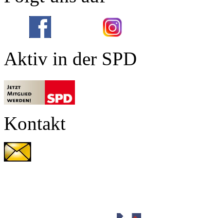
Aktiv in der SPD
Kontakt