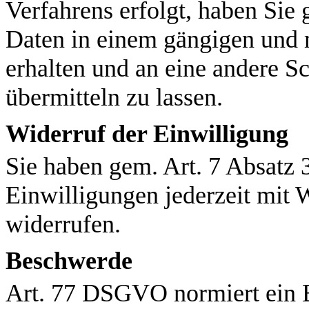
Verfahrens erfolgt, haben Sie
Daten in einem gängigen und 
erhalten und an eine andere S
übermitteln zu lassen.
Widerruf der Einwilligung
Sie haben gem. Art. 7 Absatz 
Einwilligungen jederzeit mit 
widerrufen.
Beschwerde
Art. 77 DSGVO normiert ein 