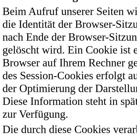
Beim Aufruf unserer Seiten wi
die Identität der Browser-Sitz
nach Ende der Browser-Sitzu
gelöscht wird. Ein Cookie ist 
Browser auf Ihrem Rechner ge
des Session-Cookies erfolgt a
der Optimierung der Darstellu
Diese Information steht in sp
zur Verfügung.
Die durch diese Cookies verarb