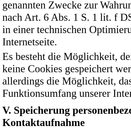
genannten Zwecke zur Wahrung
nach Art. 6 Abs. 1 S. 1 lit. f
in einer technischen Optimieru
Internetseite.
Es besteht die Möglichkeit, de
keine Cookies gespeichert wer
allerdings die Möglichkeit, da
Funktionsumfang unserer Inter
V. Speicherung personenbez
Kontaktaufnahme