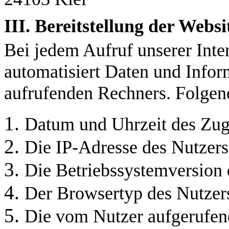
III. Bereitstellung der Webs
Bei jedem Aufruf unserer Inter
automatisiert Daten und Inf
aufrufenden Rechners. Folgen
Datum und Uhrzeit des Zug
Die IP-Adresse des Nutzers
Die Betriebssystemversion 
Der Browsertyp des Nutzer
Die vom Nutzer aufgerufen