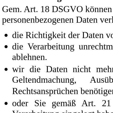
Gem. Art. 18 DSGVO können S
personenbezogenen Daten ver
die Richtigkeit der Daten v
die Verarbeitung unrechtm
ablehnen.
wir die Daten nicht mehr
Geltendmachung, Aus
Rechtsansprüchen benötige
oder Sie gemäß Art. 2