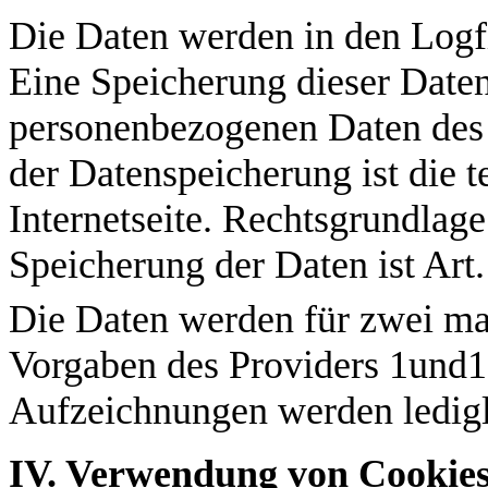
Die Daten werden in den Logfi
Eine Speicherung dieser Dat
personenbezogenen Daten des N
der Datenspeicherung ist die 
Internetseite. Rechtsgrundlag
Speicherung der Daten ist Art
Die Daten werden für zwei m
Vorgaben des Providers 1und1.
Aufzeichnungen werden ledigli
IV. Verwendung von Cookie