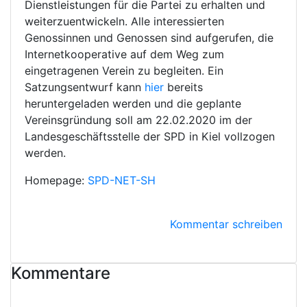
Dienstleistungen für die Partei zu erhalten und
weiterzuentwickeln. Alle interessierten
Genossinnen und Genossen sind aufgerufen, die
Internetkooperative auf dem Weg zum
eingetragenen Verein zu begleiten. Ein
Satzungsentwurf kann
hier
bereits
heruntergeladen werden und die geplante
Vereinsgründung soll am 22.02.2020 im der
Landesgeschäftsstelle der SPD in Kiel vollzogen
werden.
Homepage:
SPD-NET-SH
Kommentar schreiben
Kommentare