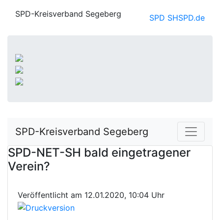
SPD-Kreisverband Segeberg
SPD SH
SPD.de
SPD-Kreisverband Segeberg
SPD-NET-SH bald eingetragener
Verein?
Veröffentlicht am 12.01.2020, 10:04 Uhr