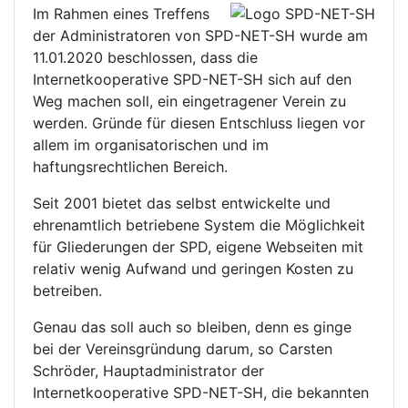
Im Rahmen eines Treffens
der Administratoren von SPD-NET-SH wurde am
11.01.2020 beschlossen, dass die
Internetkooperative SPD-NET-SH sich auf den
Weg machen soll, ein eingetragener Verein zu
werden. Gründe für diesen Entschluss liegen vor
allem im organisatorischen und im
haftungsrechtlichen Bereich.
Seit 2001 bietet das selbst entwickelte und
ehrenamtlich betriebene System die Möglichkeit
für Gliederungen der SPD, eigene Webseiten mit
relativ wenig Aufwand und geringen Kosten zu
betreiben.
Genau das soll auch so bleiben, denn es ginge
bei der Vereinsgründung darum, so Carsten
Schröder, Hauptadministrator der
Internetkooperative SPD-NET-SH, die bekannten