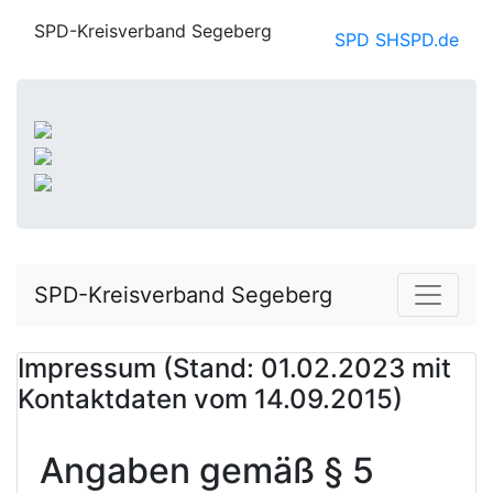
SPD-Kreisverband Segeberg
SPD SH
SPD.de
SPD-Kreisverband Segeberg
Impressum (Stand: 01.02.2023 mit
Kontaktdaten vom 14.09.2015)
Angaben gemäß § 5