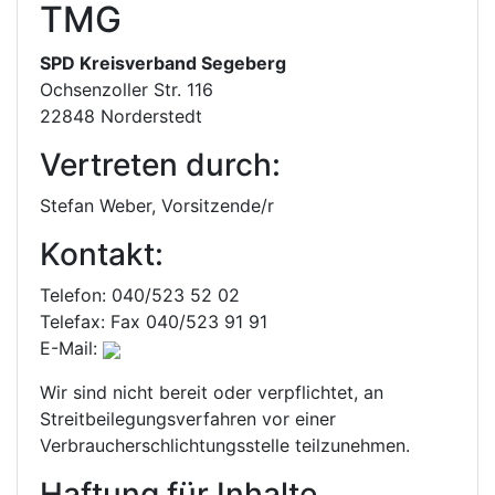
TMG
SPD Kreisverband Segeberg
Ochsenzoller Str. 116
22848 Norderstedt
Vertreten durch:
Stefan Weber, Vorsitzende/r
Kontakt:
Telefon: 040/523 52 02
Telefax: Fax 040/523 91 91
E-Mail:
Wir sind nicht bereit oder verpflichtet, an
Streitbeilegungsverfahren vor einer
Verbraucherschlichtungsstelle teilzunehmen.
Haftung für Inhalte