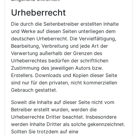
Urheberrecht
Die durch die Seitenbetreiber erstellten Inhalte
und Werke auf diesen Seiten unterliegen dem
deutschen Urheberrecht. Die Vervielfältigung,
Bearbeitung, Verbreitung und jede Art der
Verwertung außerhalb der Grenzen des
Urheberrechtes bedürfen der schriftlichen
Zustimmung des jeweiligen Autors bzw.
Erstellers. Downloads und Kopien dieser Seite
sind nur für den privaten, nicht kommerziellen
Gebrauch gestattet.
Soweit die Inhalte auf dieser Seite nicht vom
Betreiber erstellt wurden, werden die
Urheberrechte Dritter beachtet. Insbesondere
werden Inhalte Dritter als solche gekennzeichnet.
Sollten Sie trotzdem auf eine