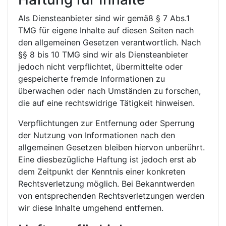
Als Diensteanbieter sind wir gemäß § 7 Abs.1
TMG für eigene Inhalte auf diesen Seiten nach
den allgemeinen Gesetzen verantwortlich. Nach
§§ 8 bis 10 TMG sind wir als Diensteanbieter
jedoch nicht verpflichtet, übermittelte oder
gespeicherte fremde Informationen zu
überwachen oder nach Umständen zu forschen,
die auf eine rechtswidrige Tätigkeit hinweisen.
Verpflichtungen zur Entfernung oder Sperrung
der Nutzung von Informationen nach den
allgemeinen Gesetzen bleiben hiervon unberührt.
Eine diesbezügliche Haftung ist jedoch erst ab
dem Zeitpunkt der Kenntnis einer konkreten
Rechtsverletzung möglich. Bei Bekanntwerden
von entsprechenden Rechtsverletzungen werden
wir diese Inhalte umgehend entfernen.