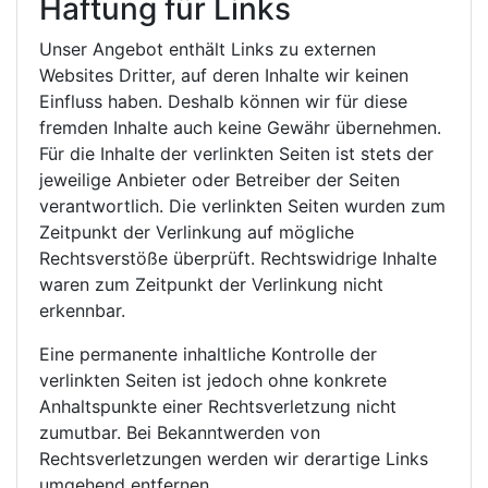
Haftung für Links
Unser Angebot enthält Links zu externen
Websites Dritter, auf deren Inhalte wir keinen
Einfluss haben. Deshalb können wir für diese
fremden Inhalte auch keine Gewähr übernehmen.
Für die Inhalte der verlinkten Seiten ist stets der
jeweilige Anbieter oder Betreiber der Seiten
verantwortlich. Die verlinkten Seiten wurden zum
Zeitpunkt der Verlinkung auf mögliche
Rechtsverstöße überprüft. Rechtswidrige Inhalte
waren zum Zeitpunkt der Verlinkung nicht
erkennbar.
Eine permanente inhaltliche Kontrolle der
verlinkten Seiten ist jedoch ohne konkrete
Anhaltspunkte einer Rechtsverletzung nicht
zumutbar. Bei Bekanntwerden von
Rechtsverletzungen werden wir derartige Links
umgehend entfernen.