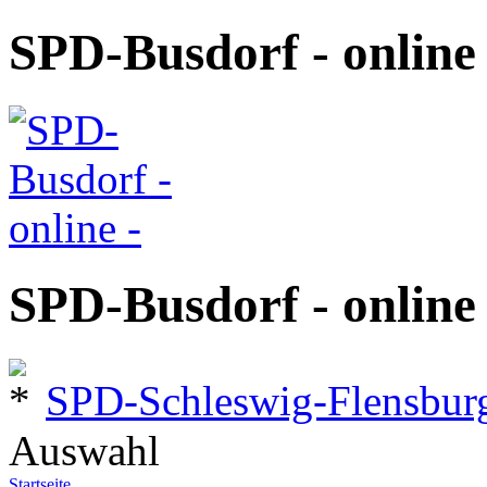
SPD-Busdorf - online 
SPD-Busdorf - online 
SPD-Schleswig-Flensbur
Auswahl
Startseite