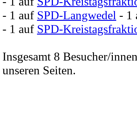
- 1 auf
SPD-Kreistagsfrakt
- 1 auf
SPD-Langwedel
- 1
- 1 auf
SPD-Kreistagsfrakti
Insgesamt 8 Besucher/innen 
unseren Seiten.