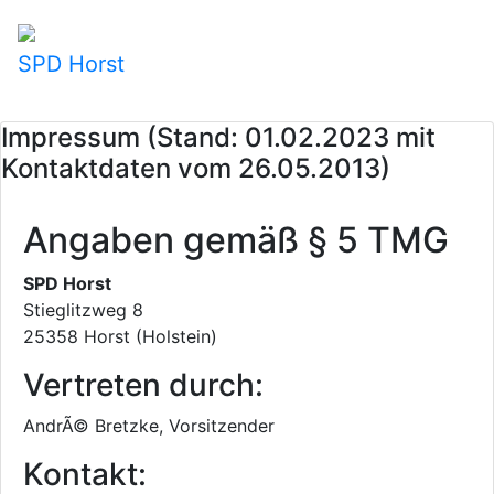
SPD Horst
Impressum (Stand: 01.02.2023 mit
Kontaktdaten vom 26.05.2013)
Angaben gemäß § 5 TMG
SPD Horst
Stieglitzweg 8
25358 Horst (Holstein)
Vertreten durch:
AndrÃ© Bretzke, Vorsitzender
Kontakt: