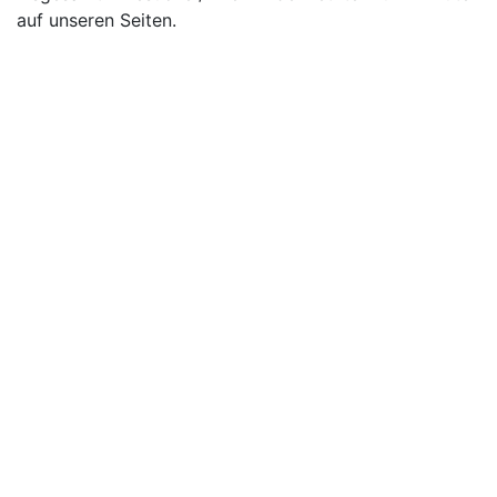
auf unseren Seiten.