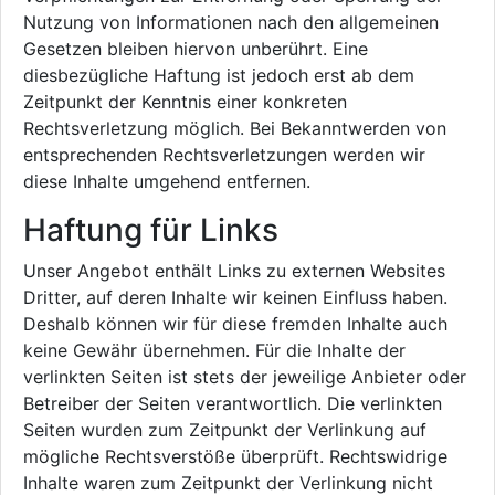
Nutzung von Informationen nach den allgemeinen
Gesetzen bleiben hiervon unberührt. Eine
diesbezügliche Haftung ist jedoch erst ab dem
Zeitpunkt der Kenntnis einer konkreten
Rechtsverletzung möglich. Bei Bekanntwerden von
entsprechenden Rechtsverletzungen werden wir
diese Inhalte umgehend entfernen.
Haftung für Links
Unser Angebot enthält Links zu externen Websites
Dritter, auf deren Inhalte wir keinen Einfluss haben.
Deshalb können wir für diese fremden Inhalte auch
keine Gewähr übernehmen. Für die Inhalte der
verlinkten Seiten ist stets der jeweilige Anbieter oder
Betreiber der Seiten verantwortlich. Die verlinkten
Seiten wurden zum Zeitpunkt der Verlinkung auf
mögliche Rechtsverstöße überprüft. Rechtswidrige
Inhalte waren zum Zeitpunkt der Verlinkung nicht