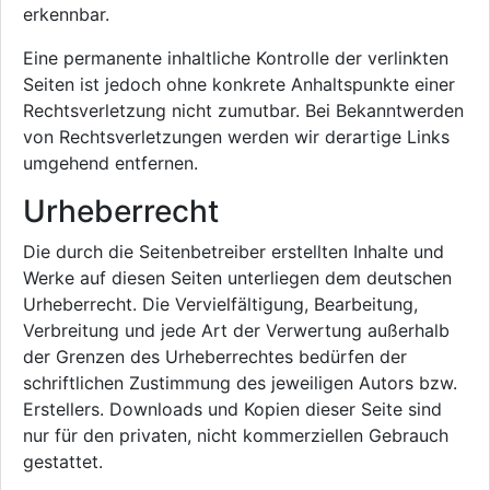
erkennbar.
Eine permanente inhaltliche Kontrolle der verlinkten
Seiten ist jedoch ohne konkrete Anhaltspunkte einer
Rechtsverletzung nicht zumutbar. Bei Bekanntwerden
von Rechtsverletzungen werden wir derartige Links
umgehend entfernen.
Urheberrecht
Die durch die Seitenbetreiber erstellten Inhalte und
Werke auf diesen Seiten unterliegen dem deutschen
Urheberrecht. Die Vervielfältigung, Bearbeitung,
Verbreitung und jede Art der Verwertung außerhalb
der Grenzen des Urheberrechtes bedürfen der
schriftlichen Zustimmung des jeweiligen Autors bzw.
Erstellers. Downloads und Kopien dieser Seite sind
nur für den privaten, nicht kommerziellen Gebrauch
gestattet.