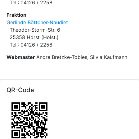
Tel.: 04126 / 2258
Fraktion
Gerlinde Böttcher-Naudiet
Theodor-Storm-Str. 6
25358 Horst (Holst.)
Tel.: 04126 / 2258
Webmaster
Andre Bretzke-Tobies, Silvia Kaufmann
QR-Code