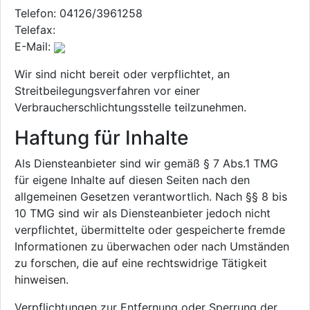
Telefon: 04126/3961258
Telefax:
E-Mail:
Wir sind nicht bereit oder verpflichtet, an
Streitbeilegungsverfahren vor einer
Verbraucherschlichtungsstelle teilzunehmen.
Haftung für Inhalte
Als Diensteanbieter sind wir gemäß § 7 Abs.1 TMG
für eigene Inhalte auf diesen Seiten nach den
allgemeinen Gesetzen verantwortlich. Nach §§ 8 bis
10 TMG sind wir als Diensteanbieter jedoch nicht
verpflichtet, übermittelte oder gespeicherte fremde
Informationen zu überwachen oder nach Umständen
zu forschen, die auf eine rechtswidrige Tätigkeit
hinweisen.
Verpflichtungen zur Entfernung oder Sperrung der