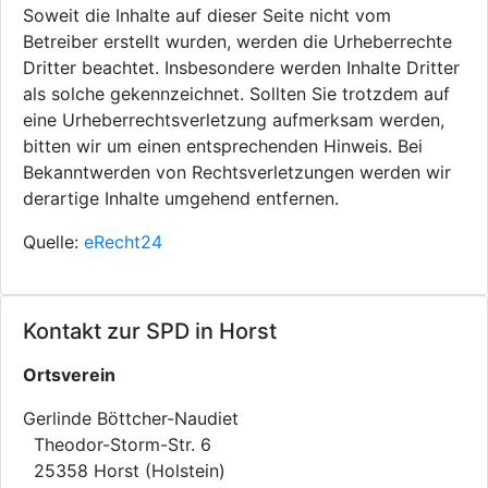
Soweit die Inhalte auf dieser Seite nicht vom
Betreiber erstellt wurden, werden die Urheberrechte
Dritter beachtet. Insbesondere werden Inhalte Dritter
als solche gekennzeichnet. Sollten Sie trotzdem auf
eine Urheberrechtsverletzung aufmerksam werden,
bitten wir um einen entsprechenden Hinweis. Bei
Bekanntwerden von Rechtsverletzungen werden wir
derartige Inhalte umgehend entfernen.
Quelle:
eRecht24
Kontakt zur SPD in Horst
Ortsverein
Gerlinde Böttcher-Naudiet
Theodor-Storm-Str. 6
25358 Horst (Holstein)