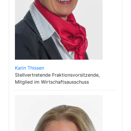
Karin Thissen
Stellvertretende Fraktionsvorsitzende,
Mitglied im Wirtschaftsausschuss