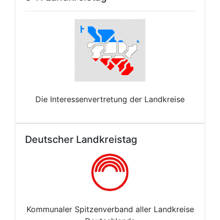
Die Interessenvertretung der Landkreise
Deutscher Landkreistag
Kommunaler Spitzenverband aller Landkreise