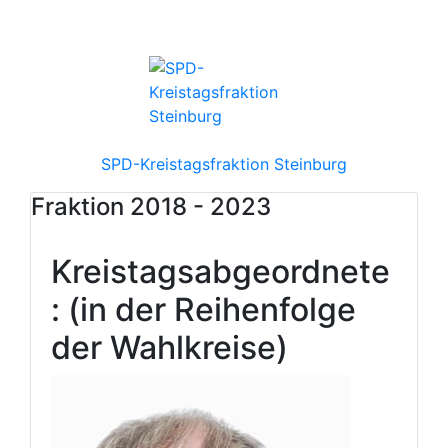
SPD-Kreistagsfraktion Steinburg
Fraktion 2018 - 2023
Kreistagsabgeordnete
: (in der Reihenfolge
der Wahlkreise)