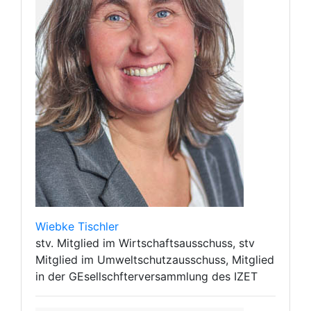
Wiebke Tischler
stv. Mitglied im Wirtschaftsausschuss, stv
Mitglied im Umweltschutzausschuss, Mitglied
in der GEsellschfterversammlung des IZET