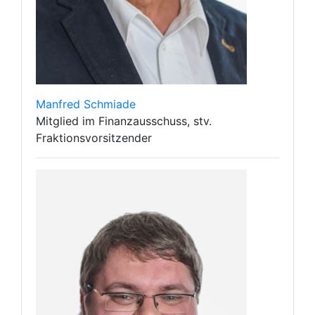
Manfred Schmiade
Mitglied im Finanzausschuss, stv.
Fraktionsvorsitzender