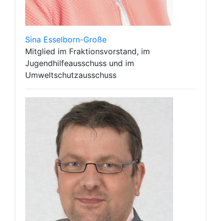
Sina Esselborn-Große
Mitglied im Fraktionsvorstand, im
Jugendhilfeausschuss und im
Umweltschutzausschuss