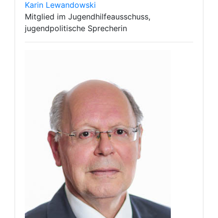
Karin Lewandowski
Mitglied im Jugendhilfeausschuss,
jugendpolitische Sprecherin