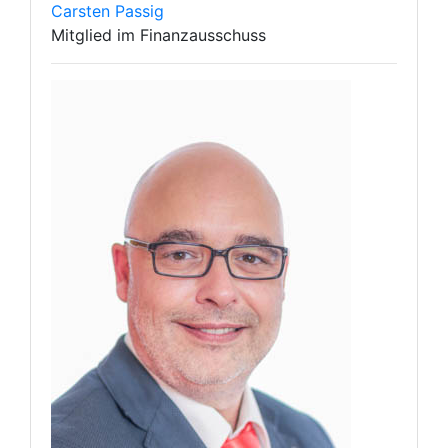
Carsten Passig
Mitglied im Finanzausschuss