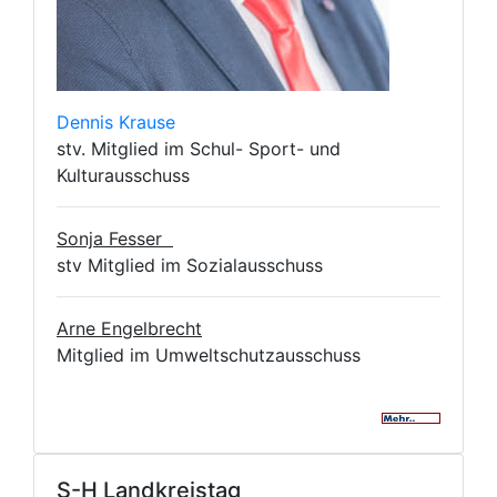
Dennis Krause
stv. Mitglied im Schul- Sport- und
Kulturausschuss
Sonja Fesser
stv Mitglied im Sozialausschuss
Arne Engelbrecht
Mitglied im Umweltschutzausschuss
S-H Landkreistag