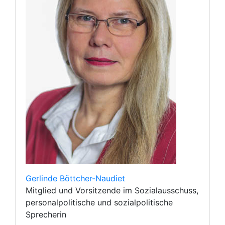
Gerlinde Böttcher-Naudiet
Mitglied und Vorsitzende im Sozialausschuss,
personalpolitische und sozialpolitische
Sprecherin