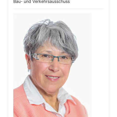
Bau- und Verkehrsausschuss