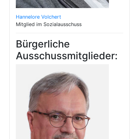
Hannelore Volchert
Mitglied im Sozialausschuss
Bürgerliche
Ausschussmitglieder: