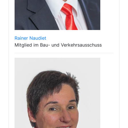
Rainer Naudiet
Mitglied im Bau- und Verkehrsausschuss