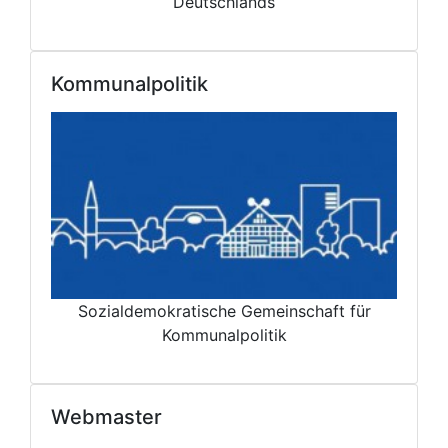
Deutschlands
Kommunalpolitik
Sozialdemokratische Gemeinschaft für
Kommunalpolitik
Webmaster