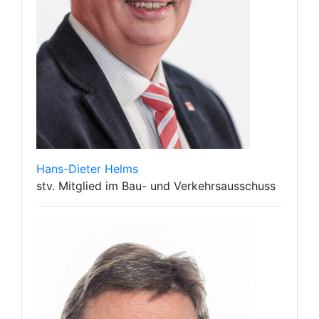
Hans-Dieter Helms
stv. Mitglied im Bau- und Verkehrsausschuss