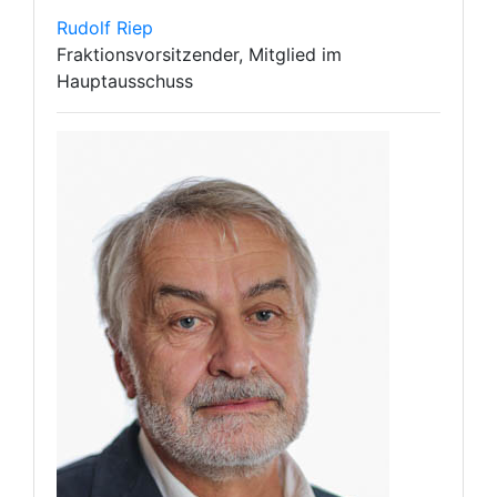
Rudolf Riep
Fraktionsvorsitzender, Mitglied im
Hauptausschuss