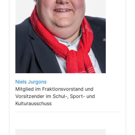
Niels Jurgons
Mitglied im Fraktionsvorstand und
Vorsitzender im Schul-, Sport- und
Kulturausschuss