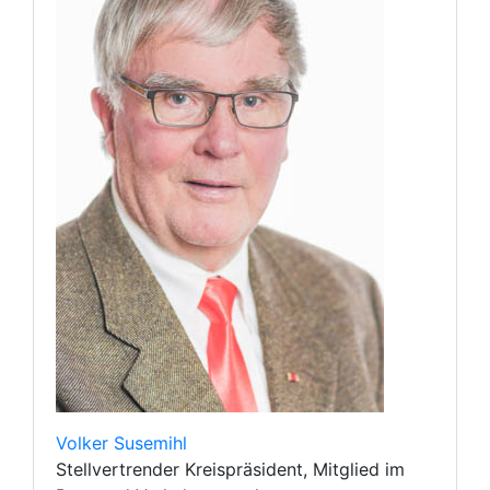
Volker Susemihl
Stellvertrender Kreispräsident, Mitglied im