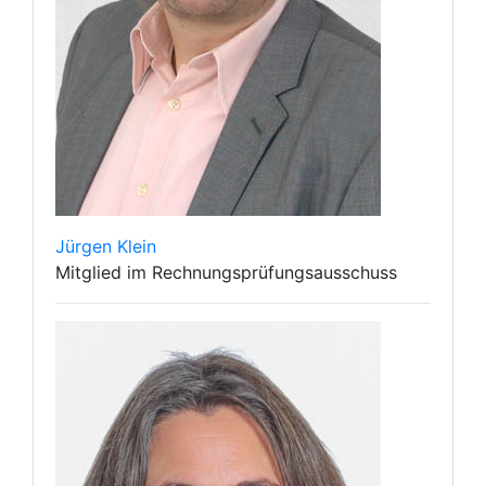
Jürgen Klein
Mitglied im Rechnungsprüfungsausschuss