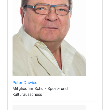
Peter Dawiec
Mitglied im Schul- Sport- und
Kulturausschuss